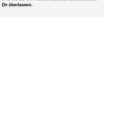
Dir überlassen.