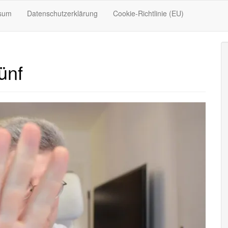
sum
Datenschutzerklärung
Cookie-Richtlinie (EU)
ünf