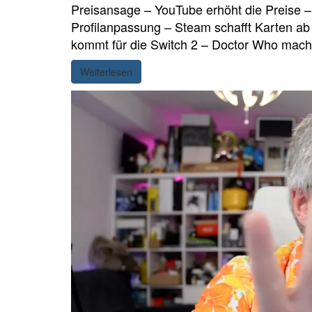
Preisansage – YouTube erhöht die Preise 
Profilanpassung – Steam schafft Karten a
kommt für die Switch 2 – Doctor Who mach
Weiterlesen