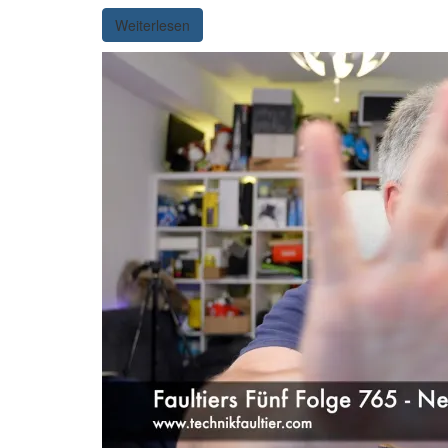
Weiterlesen