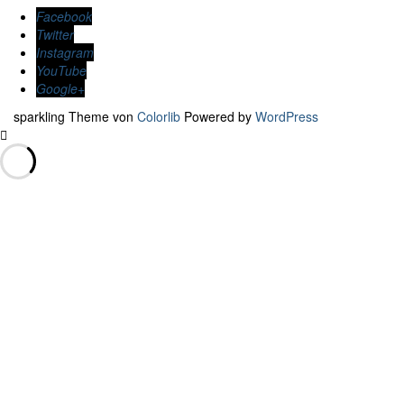
Facebook
Twitter
Instagram
YouTube
Google+
sparkling Theme von
Colorlib
Powered by
WordPress