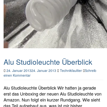
Alu Studioleuchte Überblick
24. Januar 2013
24. Januar 2013
Technikfaultier
Schreib
einen Kommentar
Alu Studioleuchte Überblick Wir hatten ja gerade
erst das Unboxing der neuen Alu Studioleuchte von
Amazon. Nun folgt ein kurzer Rundgang. Wie sieht
das Teil aufgebaut aus, was ist mir bisher