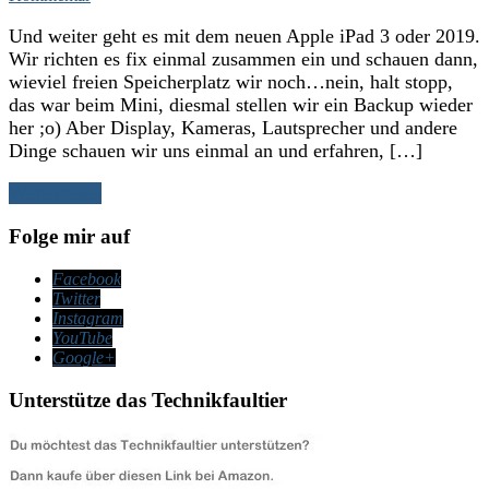
Und weiter geht es mit dem neuen Apple iPad 3 oder 2019.
Wir richten es fix einmal zusammen ein und schauen dann,
wieviel freien Speicherplatz wir noch…nein, halt stopp,
das war beim Mini, diesmal stellen wir ein Backup wieder
her ;o) Aber Display, Kameras, Lautsprecher und andere
Dinge schauen wir uns einmal an und erfahren, […]
Weiterlesen
Folge mir auf
Facebook
Twitter
Instagram
YouTube
Google+
Unterstütze das Technikfaultier