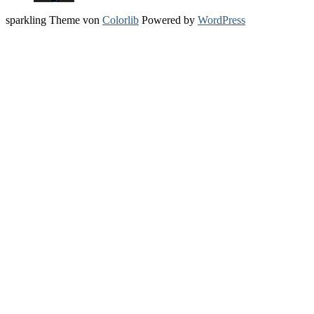
sparkling Theme von
Colorlib
Powered by
WordPress