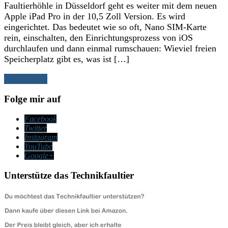
Faultierhöhle in Düsseldorf geht es weiter mit dem neuen
Apple iPad Pro in der 10,5 Zoll Version. Es wird
eingerichtet. Das bedeutet wie so oft, Nano SIM-Karte
rein, einschalten, den Einrichtungsprozess von iOS
durchlaufen und dann einmal rumschauen: Wieviel freien
Speicherplatz gibt es, was ist […]
Weiterlesen
Folge mir auf
Facebook
Twitter
Instagram
YouTube
Google+
Unterstütze das Technikfaultier