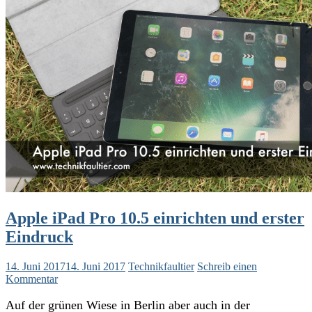
Apple iPad Pro 10.5 einrichten und erster
Eindruck
14. Juni 2017
14. Juni 2017
Technikfaultier
Schreib einen
Kommentar
Auf der grünen Wiese in Berlin aber auch in der