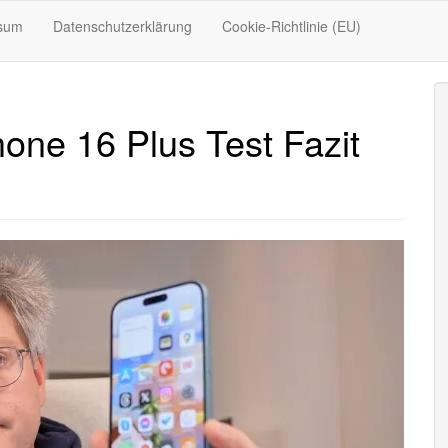
sum
Datenschutzerklärung
Cookie-Richtlinie (EU)
one 16 Plus Test Fazit