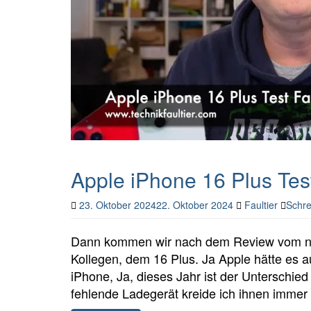
Apple iPhone 16 Plus Tes
23. Oktober 2024
22. Oktober 2024
Faultier
Schre
Dann kommen wir nach dem Review vom ne
Kollegen, dem 16 Plus. Ja Apple hätte es a
iPhone, Ja, dieses Jahr ist der Unterschie
fehlende Ladegerät kreide ich ihnen immer