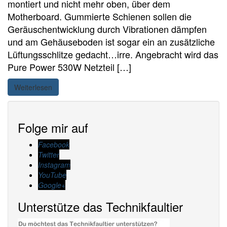
montiert und nicht mehr oben, über dem
Motherboard. Gummierte Schienen sollen die
Geräuschentwicklung durch Vibrationen dämpfen
und am Gehäuseboden ist sogar ein an zusätzliche
Lüftungsschlitze gedacht…irre. Angebracht wird das
Pure Power 530W Netzteil […]
Weiterlesen
Folge mir auf
Facebook
Twitter
Instagram
YouTube
Google+
Unterstütze das Technikfaultier