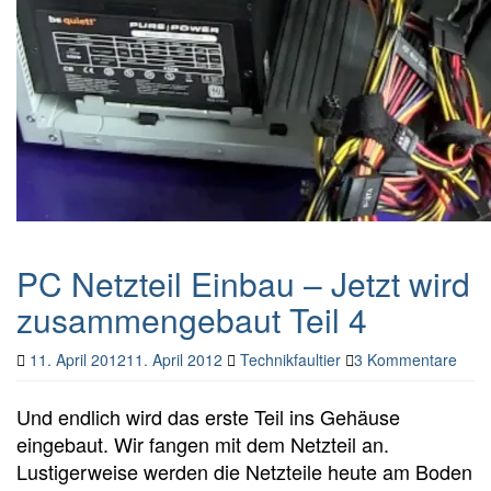
PC Netzteil Einbau – Jetzt wird
zusammengebaut Teil 4
11. April 2012
11. April 2012
Technikfaultier
3 Kommentare
Und endlich wird das erste Teil ins Gehäuse
eingebaut. Wir fangen mit dem Netzteil an.
Lustigerweise werden die Netzteile heute am Boden