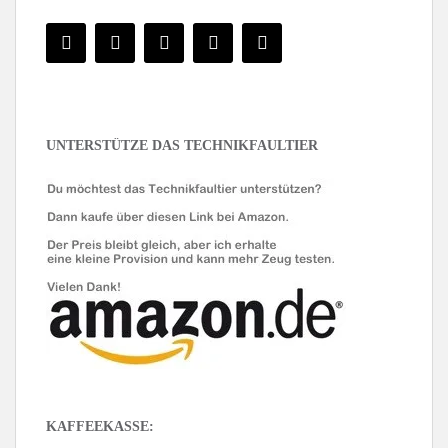
UNTERSTÜTZE DAS TECHNIKFAULTIER
KAFFEEKASSE: