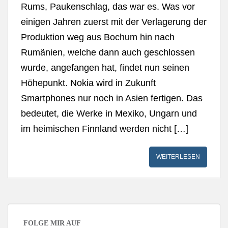
Rums, Paukenschlag, das war es. Was vor
einigen Jahren zuerst mit der Verlagerung der
Produktion weg aus Bochum hin nach
Rumänien, welche dann auch geschlossen
wurde, angefangen hat, findet nun seinen
Höhepunkt. Nokia wird in Zukunft
Smartphones nur noch in Asien fertigen. Das
bedeutet, die Werke in Mexiko, Ungarn und
im heimischen Finnland werden nicht […]
WEITERLESEN
FOLGE MIR AUF