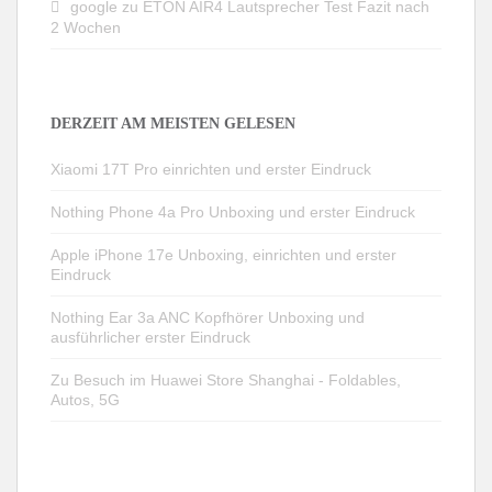
google
zu
ETON AIR4 Lautsprecher Test Fazit nach
2 Wochen
DERZEIT AM MEISTEN GELESEN
Xiaomi 17T Pro einrichten und erster Eindruck
Nothing Phone 4a Pro Unboxing und erster Eindruck
Apple iPhone 17e Unboxing, einrichten und erster
Eindruck
Nothing Ear 3a ANC Kopfhörer Unboxing und
ausführlicher erster Eindruck
Zu Besuch im Huawei Store Shanghai - Foldables,
Autos, 5G