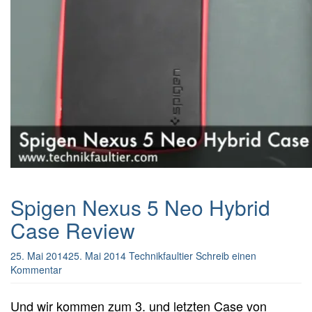
Spigen Nexus 5 Neo Hybrid
Case Review
25. Mai 2014
25. Mai 2014
Technikfaultier
Schreib einen
Kommentar
Und wir kommen zum 3. und letzten Case von