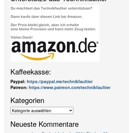
Kaffeekasse:
Paypal:
https://paypal.me/technikfaultier
Patreon:
https://www.patreon.com/technikfaultier
Kategorien
Kategorien
Neueste Kommentare