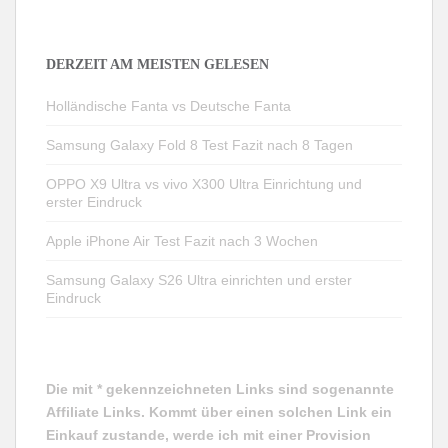
DERZEIT AM MEISTEN GELESEN
Holländische Fanta vs Deutsche Fanta
Samsung Galaxy Fold 8 Test Fazit nach 8 Tagen
OPPO X9 Ultra vs vivo X300 Ultra Einrichtung und
erster Eindruck
Apple iPhone Air Test Fazit nach 3 Wochen
Samsung Galaxy S26 Ultra einrichten und erster
Eindruck
Die mit * gekennzeichneten Links sind sogenannte
Affiliate Links. Kommt über einen solchen Link ein
Einkauf zustande, werde ich mit einer Provision