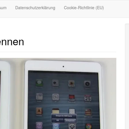
sum
Datenschutzerklärung
Cookie-Richtlinie (EU)
ennen