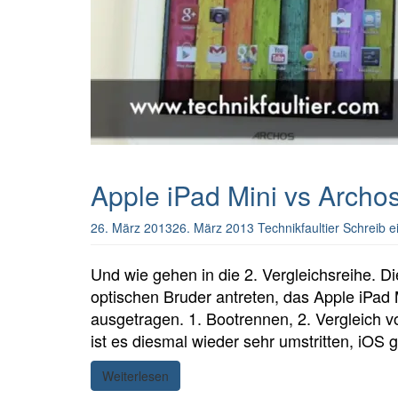
Apple iPad Mini vs Archos
26. März 2013
26. März 2013
Technikfaultier
Schreib 
Und wie gehen in die 2. Vergleichsreihe. 
optischen Bruder antreten, das Apple iPad M
ausgetragen. 1. Bootrennen, 2. Vergleich v
ist es diesmal wieder sehr umstritten, iOS
Weiterlesen