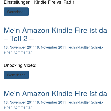
Einstellungen Kindle Fire vs iPad 1
Weiterlesen
Mein Amazon Kindle Fire ist da
– Teil 2 –
18. November 2011
18. November 2011
Technikfaultier
Schreib
einen Kommentar
Unboxing Video:
Weiterlesen
Mein Amazon Kindle Fire ist da
18. November 2011
18. November 2011
Technikfaultier
Schreib
einen Kommentar