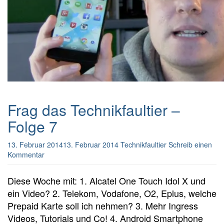
Frag das Technikfaultier –
Folge 7
13. Februar 2014
13. Februar 2014
Technikfaultier
Schreib einen
Kommentar
Diese Woche mit: 1. Alcatel One Touch Idol X und
ein Video? 2. Telekom, Vodafone, O2, Eplus, welche
Prepaid Karte soll ich nehmen? 3. Mehr Ingress
Videos, Tutorials und Co! 4. Android Smartphone