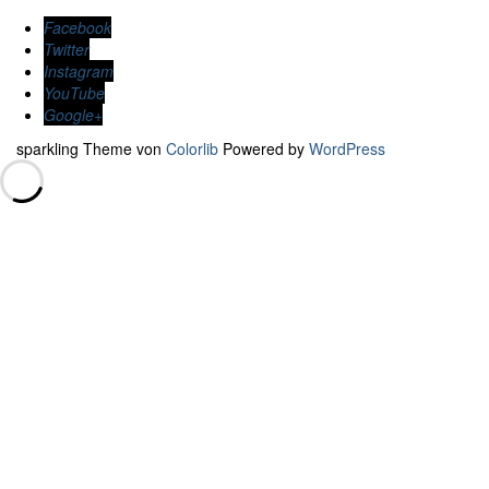
Facebook
Twitter
Instagram
YouTube
Google+
sparkling Theme von
Colorlib
Powered by
WordPress