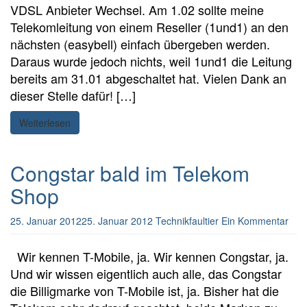
VDSL Anbieter Wechsel. Am 1.02 sollte meine
Telekomleitung von einem Reseller (1und1) an den
nächsten (easybell) einfach übergeben werden.
Daraus wurde jedoch nichts, weil 1und1 die Leitung
bereits am 31.01 abgeschaltet hat. Vielen Dank an
dieser Stelle dafür! […]
Weiterlesen
Congstar bald im Telekom
Shop
25. Januar 2012
25. Januar 2012
Technikfaultier
Ein Kommentar
Wir kennen T-Mobile, ja. Wir kennen Congstar, ja.
Und wir wissen eigentlich auch alle, das Congstar
die Billigmarke von T-Mobile ist, ja. Bisher hat die