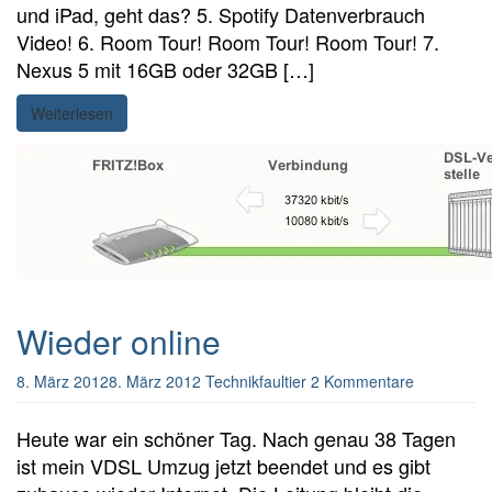
und iPad, geht das? 5. Spotify Datenverbrauch
Video! 6. Room Tour! Room Tour! Room Tour! 7.
Nexus 5 mit 16GB oder 32GB […]
Weiterlesen
Wieder online
8. März 2012
8. März 2012
Technikfaultier
2 Kommentare
Heute war ein schöner Tag. Nach genau 38 Tagen
ist mein VDSL Umzug jetzt beendet und es gibt