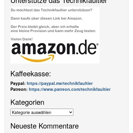
Kaffeekasse:
Paypal:
https://paypal.me/technikfaultier
Patreon:
https://www.patreon.com/technikfaultier
Kategorien
Kategorien
Neueste Kommentare