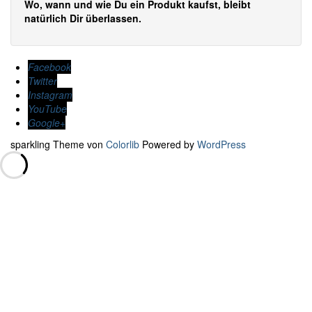
Wo, wann und wie Du ein Produkt kaufst, bleibt
natürlich Dir überlassen.
Facebook
Twitter
Instagram
YouTube
Google+
sparkling Theme von
Colorlib
Powered by
WordPress