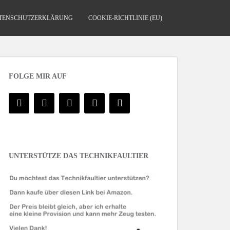
TENSCHUTZERKLÄRUNG
COOKIE-RICHTLINIE (EU)
FOLGE MIR AUF
UNTERSTÜTZE DAS TECHNIKFAULTIER