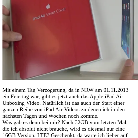
Mit einem Tag Verzögerung, da in NRW am 01.11.2013
ein Feiertag war, gibt es jetzt auch das Apple iPad Air
Unboxing Video. Natürlich ist das auch der Start einer
ganzen Reihe von iPad Air Videos zu denen ich in den
nächsten Tagen und Wochen noch komme.
Was gab es denn bei mir? Nach 32GB vom letzten Mal,
die ich absolut nicht brauche, wird es diesmal nur eine
16GB Version. LTE? Geschenkt, da warte ich lieber auf