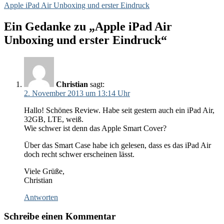
Apple iPad Air Unboxing und erster Eindruck
Ein Gedanke zu „Apple iPad Air
Unboxing und erster Eindruck“
Christian
sagt:
2. November 2013 um 13:14 Uhr
Hallo! Schönes Review. Habe seit gestern auch ein iPad Air,
32GB, LTE, weiß.
Wie schwer ist denn das Apple Smart Cover?
Über das Smart Case habe ich gelesen, dass es das iPad Air
doch recht schwer erscheinen lässt.
Viele Grüße,
Christian
Antworten
Schreibe einen Kommentar