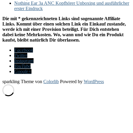
Nothing Ear 3a ANC Kopfhörer Unboxing und ausführlicher
erster Eindruck
Die mit * gekennzeichneten Links sind sogenannte Affiliate
Links. Kommt über einen solchen Link ein Einkauf zustande,
werde ich mit einer Provision beteiligt. Für Dich entstehen
dabei keine Mehrkosten. Wo, wann und wie Du ein Produkt
kaufst, bleibt natürlich Dir überlassen.
Facebook
Twitter
Instagram
YouTube
Google+
sparkling Theme von
Colorlib
Powered by
WordPress