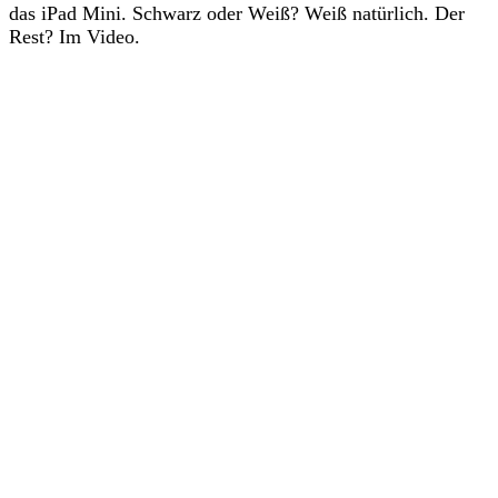
das iPad Mini. Schwarz oder Weiß? Weiß natürlich. Der
Rest? Im Video.