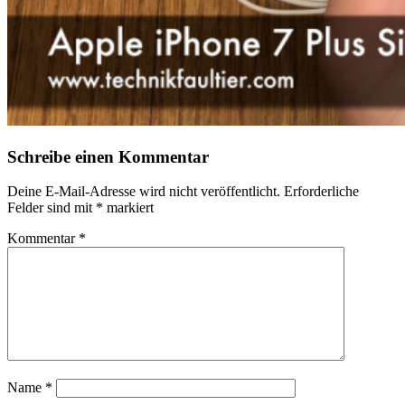
Schreibe einen Kommentar
Deine E-Mail-Adresse wird nicht veröffentlicht.
Erforderliche
Felder sind mit
*
markiert
Kommentar
*
Name
*