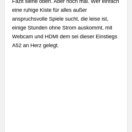
Fazit siehe oben. Aber noch mal. Wer einfach
eine ruhige Kiste für alles außer
anspruchsvolle Spiele sucht, die leise ist,
einige Stunden ohne Strom auskommt, mit
Webcam und HDMI dem sei dieser Einstiegs
A52 an Herz gelegt.