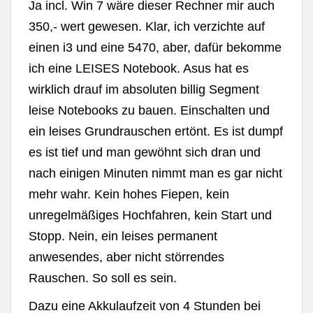
Ja incl. Win 7 wäre dieser Rechner mir auch
350,- wert gewesen. Klar, ich verzichte auf
einen i3 und eine 5470, aber, dafür bekomme
ich eine LEISES Notebook. Asus hat es
wirklich drauf im absoluten billig Segment
leise Notebooks zu bauen. Einschalten und
ein leises Grundrauschen ertönt. Es ist dumpf
es ist tief und man gewöhnt sich dran und
nach einigen Minuten nimmt man es gar nicht
mehr wahr. Kein hohes Fiepen, kein
unregelmäßiges Hochfahren, kein Start und
Stopp. Nein, ein leises permanent
anwesendes, aber nicht störrendes
Rauschen. So soll es sein.
Dazu eine Akkulaufzeit von 4 Stunden bei