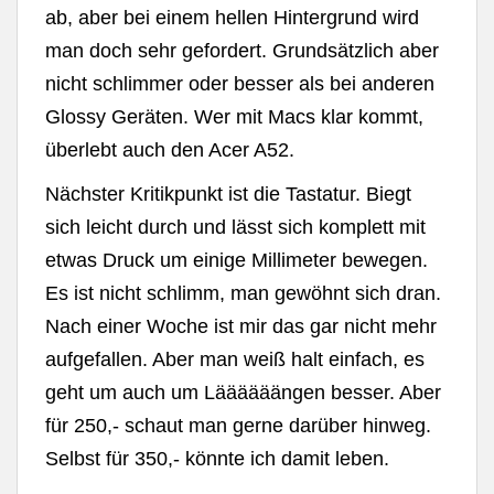
ab, aber bei einem hellen Hintergrund wird
man doch sehr gefordert. Grundsätzlich aber
nicht schlimmer oder besser als bei anderen
Glossy Geräten. Wer mit Macs klar kommt,
überlebt auch den Acer A52.
Nächster Kritikpunkt ist die Tastatur. Biegt
sich leicht durch und lässt sich komplett mit
etwas Druck um einige Millimeter bewegen.
Es ist nicht schlimm, man gewöhnt sich dran.
Nach einer Woche ist mir das gar nicht mehr
aufgefallen. Aber man weiß halt einfach, es
geht um auch um Läääääängen besser. Aber
für 250,- schaut man gerne darüber hinweg.
Selbst für 350,- könnte ich damit leben.