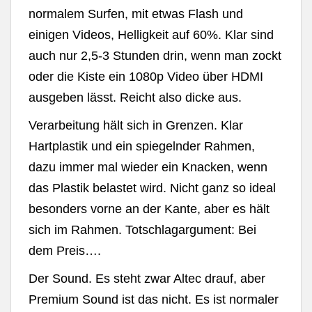
normalem Surfen, mit etwas Flash und
einigen Videos, Helligkeit auf 60%. Klar sind
auch nur 2,5-3 Stunden drin, wenn man zockt
oder die Kiste ein 1080p Video über HDMI
ausgeben lässt. Reicht also dicke aus.
Verarbeitung hält sich in Grenzen. Klar
Hartplastik und ein spiegelnder Rahmen,
dazu immer mal wieder ein Knacken, wenn
das Plastik belastet wird. Nicht ganz so ideal
besonders vorne an der Kante, aber es hält
sich im Rahmen. Totschlagargument: Bei
dem Preis….
Der Sound. Es steht zwar Altec drauf, aber
Premium Sound ist das nicht. Es ist normaler