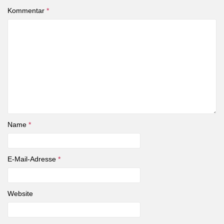
Kommentar
*
Name
*
E-Mail-Adresse
*
Website