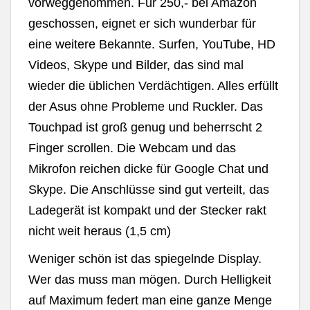
vorweggenommen. Für 250,- bei Amazon
geschossen, eignet er sich wunderbar für
eine weitere Bekannte. Surfen, YouTube, HD
Videos, Skype und Bilder, das sind mal
wieder die üblichen Verdächtigen. Alles erfüllt
der Asus ohne Probleme und Ruckler. Das
Touchpad ist groß genug und beherrscht 2
Finger scrollen. Die Webcam und das
Mikrofon reichen dicke für Google Chat und
Skype. Die Anschlüsse sind gut verteilt, das
Ladegerät ist kompakt und der Stecker rakt
nicht weit heraus (1,5 cm)
Weniger schön ist das spiegelnde Display.
Wer das muss man mögen. Durch Helligkeit
auf Maximum federt man eine ganze Menge