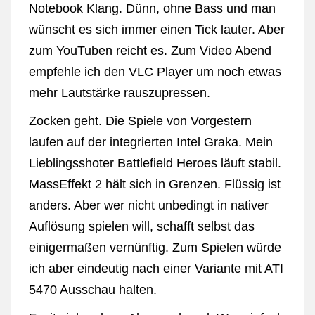
Notebook Klang. Dünn, ohne Bass und man
wünscht es sich immer einen Tick lauter. Aber
zum YouTuben reicht es. Zum Video Abend
empfehle ich den VLC Player um noch etwas
mehr Lautstärke rauszupressen.
Zocken geht. Die Spiele von Vorgestern
laufen auf der integrierten Intel Graka. Mein
Lieblingsshoter Battlefield Heroes läuft stabil.
MassEffekt 2 hält sich in Grenzen. Flüssig ist
anders. Aber wer nicht unbedingt in nativer
Auflösung spielen will, schafft selbst das
einigermaßen vernünftig. Zum Spielen würde
ich aber eindeutig nach einer Variante mit ATI
5470 Ausschau halten.