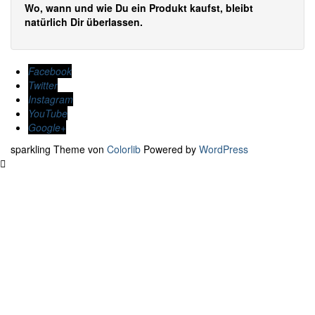
Wo, wann und wie Du ein Produkt kaufst, bleibt
natürlich Dir überlassen.
Facebook
Twitter
Instagram
YouTube
Google+
sparkling Theme von
Colorlib
Powered by
WordPress