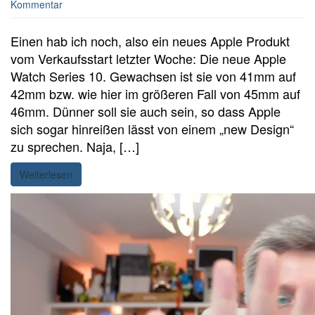
Kommentar
Einen hab ich noch, also ein neues Apple Produkt
vom Verkaufsstart letzter Woche: Die neue Apple
Watch Series 10. Gewachsen ist sie von 41mm auf
42mm bzw. wie hier im größeren Fall von 45mm auf
46mm. Dünner soll sie auch sein, so dass Apple
sich sogar hinreißen lässt von einem „new Design“
zu sprechen. Naja, […]
Weiterlesen