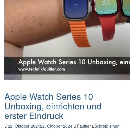
Apple Watch Series 10
Unboxing, einrichten und
erster Eindruck
22. Oktober 2024
22. Oktober 2024
Faultier
Schreib einen