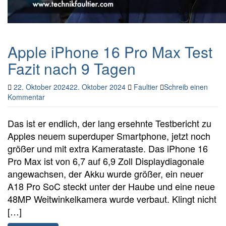
Apple iPhone 16 Pro Max Test
Fazit nach 9 Tagen
22. Oktober 2024
22. Oktober 2024
Faultier
Schreib einen
Kommentar
Das ist er endlich, der lang ersehnte Testbericht zu
Apples neuem superduper Smartphone, jetzt noch
größer und mit extra Kamerataste. Das iPhone 16
Pro Max ist von 6,7 auf 6,9 Zoll Displaydiagonale
angewachsen, der Akku wurde größer, ein neuer
A18 Pro SoC steckt unter der Haube und eine neue
48MP Weitwinkelkamera wurde verbaut. Klingt nicht
[…]