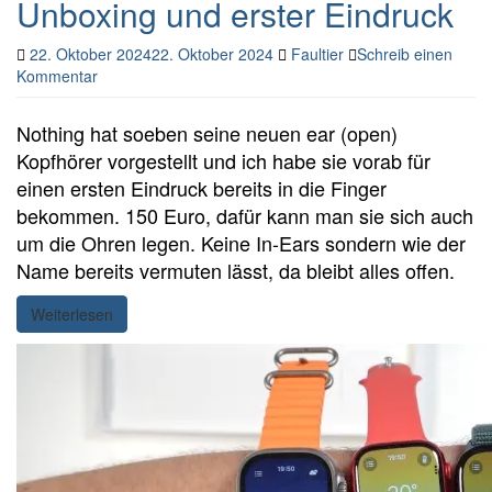
Unboxing und erster Eindruck
22. Oktober 2024
22. Oktober 2024
Faultier
Schreib einen
Kommentar
Nothing hat soeben seine neuen ear (open)
Kopfhörer vorgestellt und ich habe sie vorab für
einen ersten Eindruck bereits in die Finger
bekommen. 150 Euro, dafür kann man sie sich auch
um die Ohren legen. Keine In-Ears sondern wie der
Name bereits vermuten lässt, da bleibt alles offen.
Weiterlesen