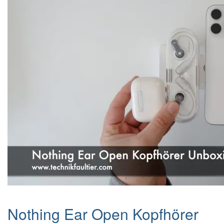
Nothing Ear Open Kopfhörer