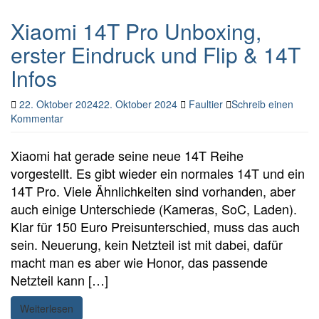
Xiaomi 14T Pro Unboxing,
erster Eindruck und Flip & 14T
Infos
22. Oktober 2024
22. Oktober 2024
Faultier
Schreib einen
Kommentar
Xiaomi hat gerade seine neue 14T Reihe
vorgestellt. Es gibt wieder ein normales 14T und ein
14T Pro. Viele Ähnlichkeiten sind vorhanden, aber
auch einige Unterschiede (Kameras, SoC, Laden).
Klar für 150 Euro Preisunterschied, muss das auch
sein. Neuerung, kein Netzteil ist mit dabei, dafür
macht man es aber wie Honor, das passende
Netzteil kann […]
Weiterlesen