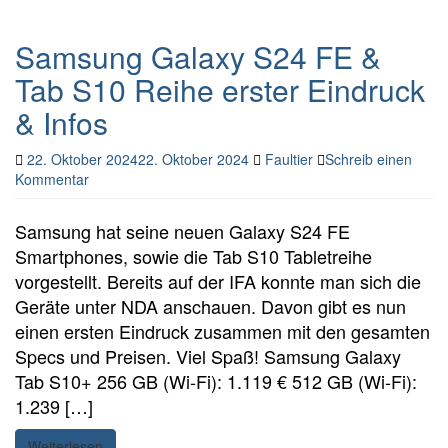
Samsung Galaxy S24 FE &
Tab S10 Reihe erster Eindruck
& Infos
22. Oktober 2024
22. Oktober 2024
Faultier
Schreib einen
Kommentar
Samsung hat seine neuen Galaxy S24 FE
Smartphones, sowie die Tab S10 Tabletreihe
vorgestellt. Bereits auf der IFA konnte man sich die
Geräte unter NDA anschauen. Davon gibt es nun
einen ersten Eindruck zusammen mit den gesamten
Specs und Preisen. Viel Spaß! Samsung Galaxy
Tab S10+ 256 GB (Wi-Fi): 1.119 € 512 GB (Wi-Fi):
1.239 […]
Weiterlesen