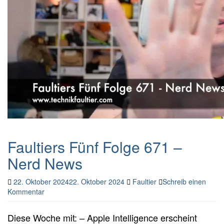
Faultiers Fünf Folge 671 –
Nerd News
22. Oktober 2024
22. Oktober 2024
Faultier
Schreib einen
Kommentar
Diese Woche mit: – Apple Intelligence erscheint