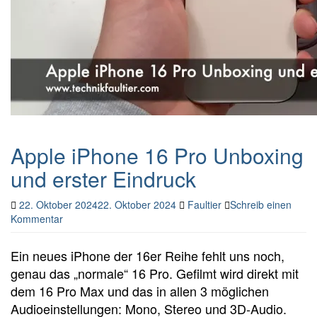
Apple iPhone 16 Pro Unboxing
und erster Eindruck
22. Oktober 2024
22. Oktober 2024
Faultier
Schreib einen
Kommentar
Ein neues iPhone der 16er Reihe fehlt uns noch,
genau das „normale“ 16 Pro. Gefilmt wird direkt mit
dem 16 Pro Max und das in allen 3 möglichen
Audioeinstellungen: Mono, Stereo und 3D-Audio.