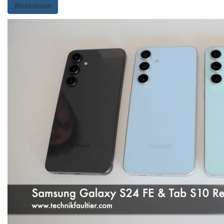
Weiterlesen