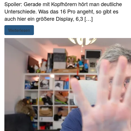
Spoiler: Gerade mit Kopfhörern hört man deutliche
Unterschiede. Was das 16 Pro angeht, so gibt es
auch hier ein größere Display, 6,3 […]
Weiterlesen