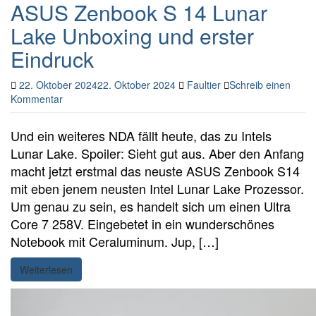
ASUS Zenbook S 14 Lunar
Lake Unboxing und erster
Eindruck
22. Oktober 2024
22. Oktober 2024
Faultier
Schreib einen
Kommentar
Und ein weiteres NDA fällt heute, das zu Intels
Lunar Lake. Spoiler: Sieht gut aus. Aber den Anfang
macht jetzt erstmal das neuste ASUS Zenbook S14
mit eben jenem neusten Intel Lunar Lake Prozessor.
Um genau zu sein, es handelt sich um einen Ultra
Core 7 258V. Eingebetet in ein wunderschönes
Notebook mit Ceraluminum. Jup, […]
Weiterlesen