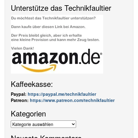
Unterstütze das Technikfaultier
Kaffeekasse:
Paypal:
https://paypal.me/technikfaultier
Patreon:
https://www.patreon.com/technikfaultier
Kategorien
Kategorien
Neueste Kommentare