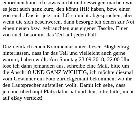
einordnen kann ich sowas nicht und deswegen machen wir
es jetzt auch ganz kurz, den könnt IHR haben, bzw. einer
von euch. Das ist jetzt mit LG so nicht abgesprochen, aber
wenn die sich beschweren, dann besorge ich denen zur Not
einen neuen bzw. gebrauchten aus eigener Tasche. Einer
von euch bekommt das Teil auf jeden Fall!
Dazu einfach einen Kommentar unter diesen Blogbeitrag
hinterlassen, dass ihr das Teil und vielleicht auch gerne
warum, haben wollt. Am Sonntag 23.09.2018, 22:00 Uhr
lose ich dann jemanden aus, schreibe eine Mail, bitte um
die Anschrift UND GANZ WICHTIG, ich möchte diesmal
vom Gewinner ein Foto zurückgemailt bekommen, wo ihr
den Lautsprecher aufstellen wollt. Damit ich sehe, dass
jemand überhaupt Platz dafür hat und den, bitte bitte, nicht
auf eBay vertickt!