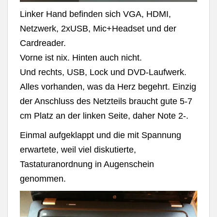
Linker Hand befinden sich VGA, HDMI,
Netzwerk, 2xUSB, Mic+Headset und der
Cardreader.
Vorne ist nix. Hinten auch nicht.
Und rechts, USB, Lock und DVD-Laufwerk.
Alles vorhanden, was da Herz begehrt. Einzig
der Anschluss des Netzteils braucht gute 5-7
cm Platz an der linken Seite, daher Note 2-.
Einmal aufgeklappt und die mit Spannung
erwartete, weil viel diskutierte,
Tastaturanordnung in Augenschein
genommen.