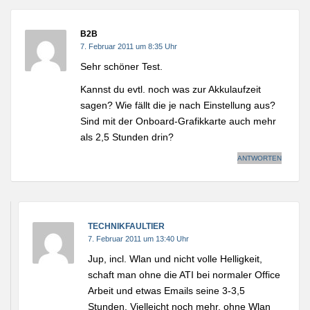
B2B
7. Februar 2011 um 8:35 Uhr
Sehr schöner Test.
Kannst du evtl. noch was zur Akkulaufzeit
sagen? Wie fällt die je nach Einstellung aus?
Sind mit der Onboard-Grafikkarte auch mehr
als 2,5 Stunden drin?
ANTWORTEN
TECHNIKFAULTIER
7. Februar 2011 um 13:40 Uhr
Jup, incl. Wlan und nicht volle Helligkeit,
schaft man ohne die ATI bei normaler Office
Arbeit und etwas Emails seine 3-3,5
Stunden. Vielleicht noch mehr, ohne Wlan