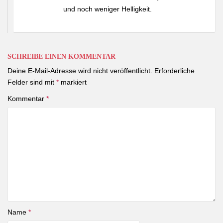
und noch weniger Helligkeit.
SCHREIBE EINEN KOMMENTAR
Deine E-Mail-Adresse wird nicht veröffentlicht.
Erforderliche
Felder sind mit
*
markiert
Kommentar
*
Name
*