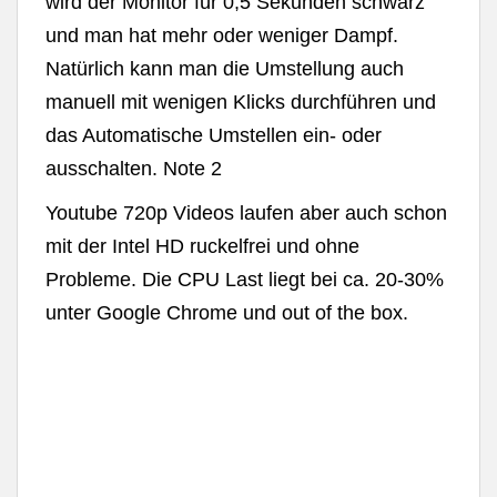
wird der Monitor für 0,5 Sekunden schwarz
und man hat mehr oder weniger Dampf.
Natürlich kann man die Umstellung auch
manuell mit wenigen Klicks durchführen und
das Automatische Umstellen ein- oder
ausschalten. Note 2
Youtube 720p Videos laufen aber auch schon
mit der Intel HD ruckelfrei und ohne
Probleme. Die CPU Last liegt bei ca. 20-30%
unter Google Chrome und out of the box.