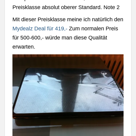
Preisklasse absolut oberer Standard. Note 2
Mit dieser Preisklasse meine ich natürlich den
Mydealz Deal für 419,-
Zum normalen Preis
für 500-600,- würde man diese Qualität
erwarten.