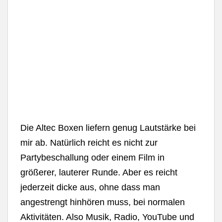
Die Altec Boxen liefern genug Lautstärke bei
mir ab. Natürlich reicht es nicht zur
Partybeschallung oder einem Film in
größerer, lauterer Runde. Aber es reicht
jederzeit dicke aus, ohne dass man
angestrengt hinhören muss, bei normalen
Aktivitäten. Also Musik, Radio, YouTube und