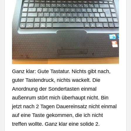
Ganz klar: Gute Tastatur. Nichts gibt nach,
guter Tastendruck, nichts wackelt. Die
Anordnung der Sondertasten einmal
außenrum stört mich überhaupt nicht. Bin
jetzt nach 2 Tagen Dauereinsatz nicht einmal
auf eine Taste gekommen, die ich nicht
treffen wollte. Ganz klar eine solide 2.