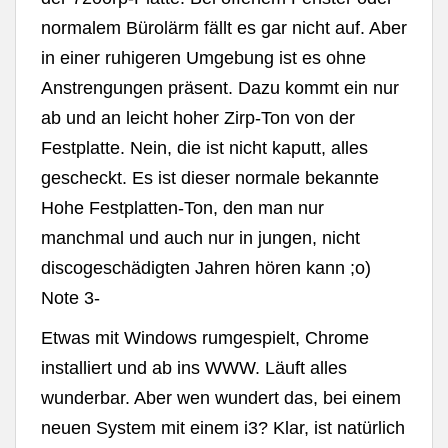
normalem Bürolärm fällt es gar nicht auf. Aber
in einer ruhigeren Umgebung ist es ohne
Anstrengungen präsent. Dazu kommt ein nur
ab und an leicht hoher Zirp-Ton von der
Festplatte. Nein, die ist nicht kaputt, alles
gescheckt. Es ist dieser normale bekannte
Hohe Festplatten-Ton, den man nur
manchmal und auch nur in jungen, nicht
discogeschädigten Jahren hören kann ;o)
Note 3-
Etwas mit Windows rumgespielt, Chrome
installiert und ab ins WWW. Läuft alles
wunderbar. Aber wen wundert das, bei einem
neuen System mit einem i3? Klar, ist natürlich