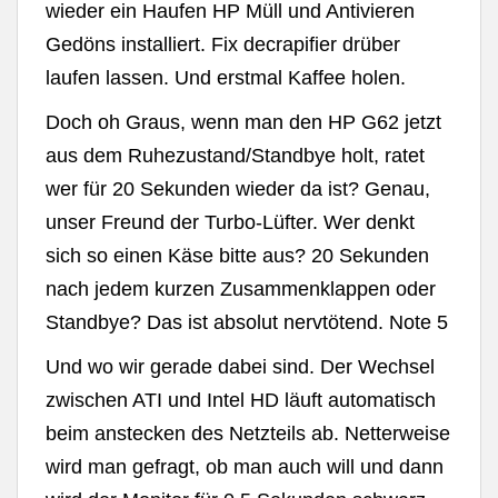
wieder ein Haufen HP Müll und Antivieren
Gedöns installiert. Fix decrapifier drüber
laufen lassen. Und erstmal Kaffee holen.
Doch oh Graus, wenn man den HP G62 jetzt
aus dem Ruhezustand/Standbye holt, ratet
wer für 20 Sekunden wieder da ist? Genau,
unser Freund der Turbo-Lüfter. Wer denkt
sich so einen Käse bitte aus? 20 Sekunden
nach jedem kurzen Zusammenklappen oder
Standbye? Das ist absolut nervtötend. Note 5
Und wo wir gerade dabei sind. Der Wechsel
zwischen ATI und Intel HD läuft automatisch
beim anstecken des Netzteils ab. Netterweise
wird man gefragt, ob man auch will und dann