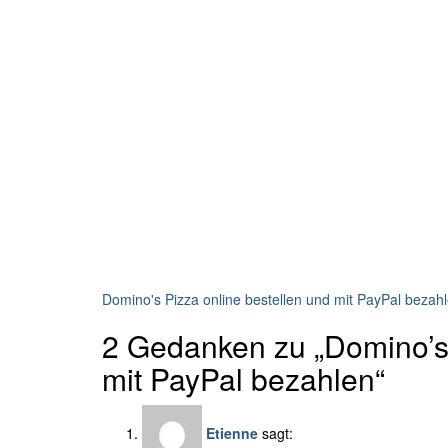
Domino's Pizza online bestellen und mit PayPal bezah
2 Gedanken zu „Domino’s 
mit PayPal bezahlen“
Etienne
sagt: