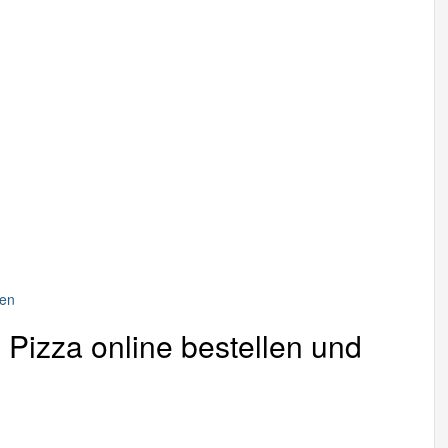
len
Pizza online bestellen und