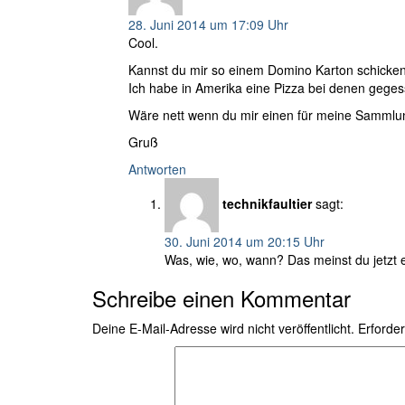
28. Juni 2014 um 17:09 Uhr
Cool.
Kannst du mir so einem Domino Karton schicke
Ich habe in Amerika eine Pizza bei denen gege
Wäre nett wenn du mir einen für meine Sammlun
Gruß
Antworten
technikfaultier
sagt:
30. Juni 2014 um 20:15 Uhr
Was, wie, wo, wann? Das meinst du jetzt 
Schreibe einen Kommentar
Deine E-Mail-Adresse wird nicht veröffentlicht.
Erforder