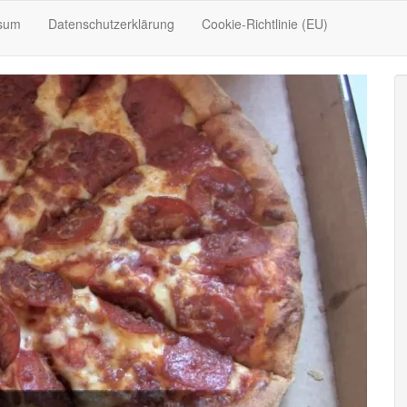
sum
Datenschutzerklärung
Cookie-Richtlinie (EU)