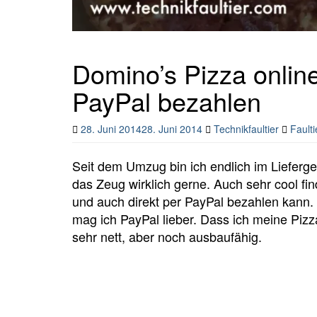
Domino’s Pizza online
PayPal bezahlen
28. Juni 2014
28. Juni 2014
Technikfaultier
Faulti
Seit dem Umzug bin ich endlich im Lieferg
das Zeug wirklich gerne. Auch sehr cool fin
und auch direkt per PayPal bezahlen kann.
mag ich PayPal lieber. Dass ich meine Pizz
sehr nett, aber noch ausbaufähig.