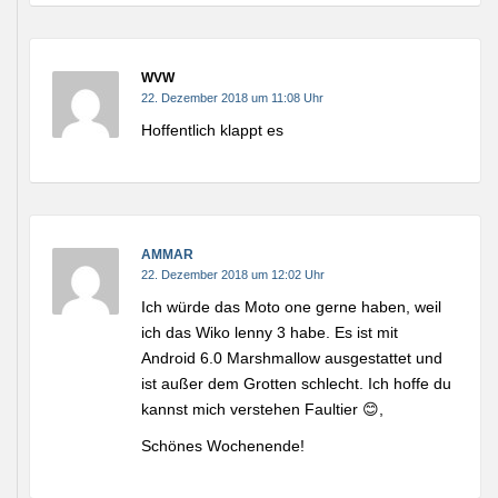
WVW
22. Dezember 2018 um 11:08 Uhr
Hoffentlich klappt es
AMMAR
22. Dezember 2018 um 12:02 Uhr
Ich würde das Moto one gerne haben, weil
ich das Wiko lenny 3 habe. Es ist mit
Android 6.0 Marshmallow ausgestattet und
ist außer dem Grotten schlecht. Ich hoffe du
kannst mich verstehen Faultier 😊,
Schönes Wochenende!