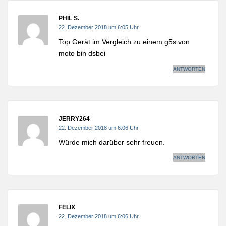
PHIL S.
22. Dezember 2018 um 6:05 Uhr
Top Gerät im Vergleich zu einem g5s von
moto bin dsbei
ANTWORTEN
JERRY264
22. Dezember 2018 um 6:06 Uhr
Würde mich darüber sehr freuen.
ANTWORTEN
FELIX
22. Dezember 2018 um 6:06 Uhr