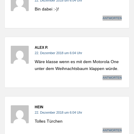
22. Dezember 2018 um 6:04 Uhr
Bin dabei :-)!
ANTWORTEN
ALEX P.
22. Dezember 2018 um 6:04 Uhr
Wäre klasse wenn es mit dem Motorola One
unter dem Weihnachtsbaum klappen würde.
ANTWORTEN
HEIN
22. Dezember 2018 um 6:04 Uhr
Tolles Türchen
ANTWORTEN