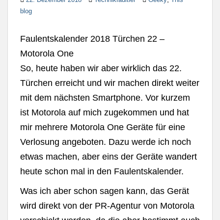
blog
Faulentskalender 2018 Türchen 22 –
Motorola One
So, heute haben wir aber wirklich das 22.
Türchen erreicht und wir machen direkt weiter
mit dem nächsten Smartphone. Vor kurzem
ist Motorola auf mich zugekommen und hat
mir mehrere Motorola One Geräte für eine
Verlosung angeboten. Dazu werde ich noch
etwas machen, aber eins der Geräte wandert
heute schon mal in den Faulentskalender.
Was ich aber schon sagen kann, das Gerät
wird direkt von der PR-Agentur von Motorola