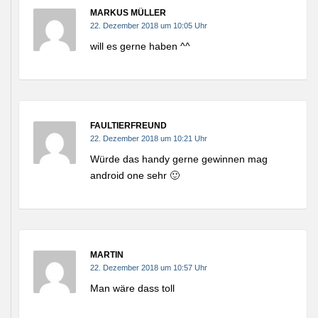
MARKUS MÜLLER
22. Dezember 2018 um 10:05 Uhr
will es gerne haben ^^
FAULTIERFREUND
22. Dezember 2018 um 10:21 Uhr
Würde das handy gerne gewinnen mag
android one sehr 🙂
MARTIN
22. Dezember 2018 um 10:57 Uhr
Man wäre dass toll