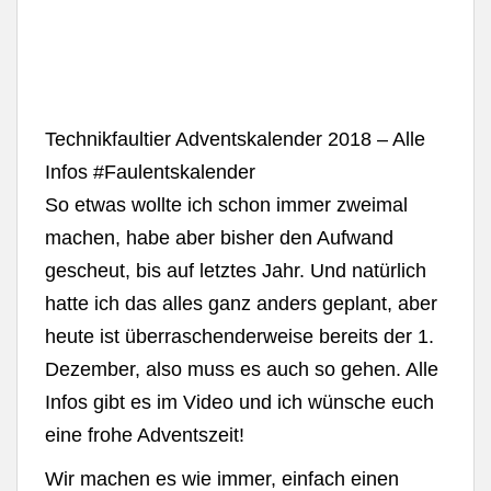
Technikfaultier Adventskalender 2018 – Alle
Infos #Faulentskalender
So etwas wollte ich schon immer zweimal
machen, habe aber bisher den Aufwand
gescheut, bis auf letztes Jahr. Und natürlich
hatte ich das alles ganz anders geplant, aber
heute ist überraschenderweise bereits der 1.
Dezember, also muss es auch so gehen. Alle
Infos gibt es im Video und ich wünsche euch
eine frohe Adventszeit!
Wir machen es wie immer, einfach einen