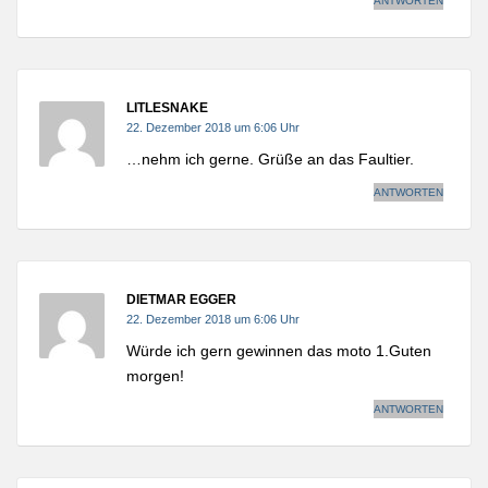
ANTWORTEN
LITLESNAKE
22. Dezember 2018 um 6:06 Uhr
…nehm ich gerne. Grüße an das Faultier.
ANTWORTEN
DIETMAR EGGER
22. Dezember 2018 um 6:06 Uhr
Würde ich gern gewinnen das moto 1.Guten
morgen!
ANTWORTEN