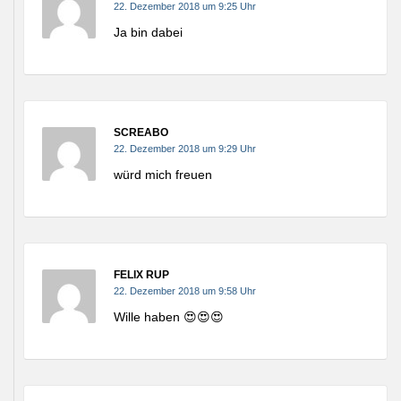
22. Dezember 2018 um 9:25 Uhr
Ja bin dabei
SCREABO
22. Dezember 2018 um 9:29 Uhr
würd mich freuen
FELIX RUP
22. Dezember 2018 um 9:58 Uhr
Wille haben 😍😍😍