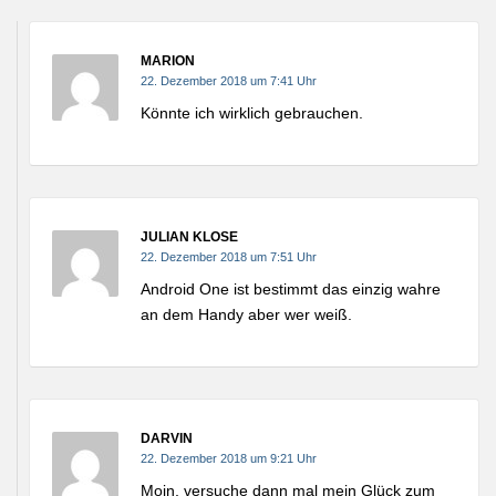
MARION
22. Dezember 2018 um 7:41 Uhr
Könnte ich wirklich gebrauchen.
JULIAN KLOSE
22. Dezember 2018 um 7:51 Uhr
Android One ist bestimmt das einzig wahre
an dem Handy aber wer weiß.
DARVIN
22. Dezember 2018 um 9:21 Uhr
Moin, versuche dann mal mein Glück zum