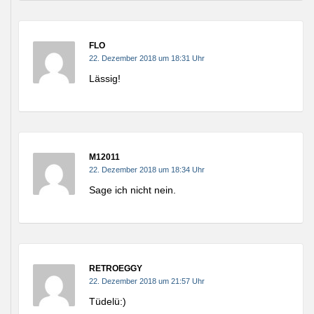
FLO
22. Dezember 2018 um 18:31 Uhr
Lässig!
M12011
22. Dezember 2018 um 18:34 Uhr
Sage ich nicht nein.
RETROEGGY
22. Dezember 2018 um 21:57 Uhr
Tüdelü:)