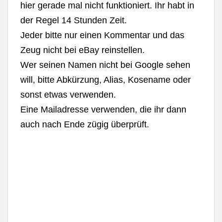
hier gerade mal nicht funktioniert. Ihr habt in
der Regel 14 Stunden Zeit.
Jeder bitte nur einen Kommentar und das
Zeug nicht bei eBay reinstellen.
Wer seinen Namen nicht bei Google sehen
will, bitte Abkürzung, Alias, Kosename oder
sonst etwas verwenden.
Eine Mailadresse verwenden, die ihr dann
auch nach Ende zügig überprüft.