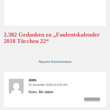
2.382 Gedanken zu „Faulentskalender
2018 Türchen 22“
Kommentar-
Navigation
Neuere Kommentare
JENS
22. Dezember 2018 um 6:01 Uhr
Huhu. Bin dabei
ANTWORTEN