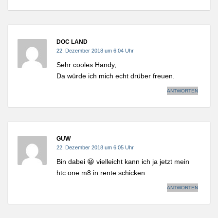
DOC LAND
22. Dezember 2018 um 6:04 Uhr
Sehr cooles Handy,
Da würde ich mich echt drüber freuen.
ANTWORTEN
GUW
22. Dezember 2018 um 6:05 Uhr
Bin dabei 😀 vielleicht kann ich ja jetzt mein
htc one m8 in rente schicken
ANTWORTEN