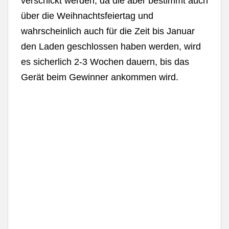
verschickt werden, da die aber bestimmt auch
über die Weihnachtsfeiertag und
wahrscheinlich auch für die Zeit bis Januar
den Laden geschlossen haben werden, wird
es sicherlich 2-3 Wochen dauern, bis das
Gerät beim Gewinner ankommen wird.