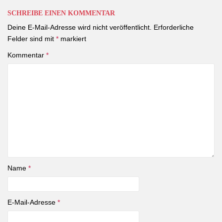
SCHREIBE EINEN KOMMENTAR
Deine E-Mail-Adresse wird nicht veröffentlicht.
Erforderliche
Felder sind mit
*
markiert
Kommentar
*
Name
*
E-Mail-Adresse
*