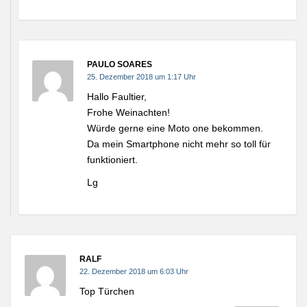
PAULO SOARES
25. Dezember 2018 um 1:17 Uhr
Hallo Faultier,
Frohe Weinachten!
Würde gerne eine Moto one bekommen.
Da mein Smartphone nicht mehr so toll für
funktioniert.
Lg
RALF
22. Dezember 2018 um 6:03 Uhr
Top Türchen