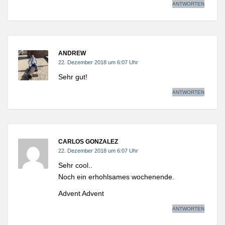
ANTWORTEN
ANDREW
22. Dezember 2018 um 6:07 Uhr
Sehr gut!
ANTWORTEN
CARLOS GONZALEZ
22. Dezember 2018 um 6:07 Uhr
Sehr cool..
Noch ein erhohlsames wochenende.
Advent Advent
ANTWORTEN