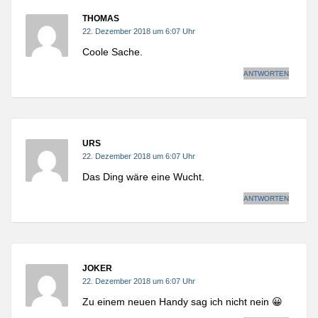
THOMAS
22. Dezember 2018 um 6:07 Uhr
Coole Sache.
ANTWORTEN
URS
22. Dezember 2018 um 6:07 Uhr
Das Ding wäre eine Wucht.
ANTWORTEN
JOKER
22. Dezember 2018 um 6:07 Uhr
Zu einem neuen Handy sag ich nicht nein 😀