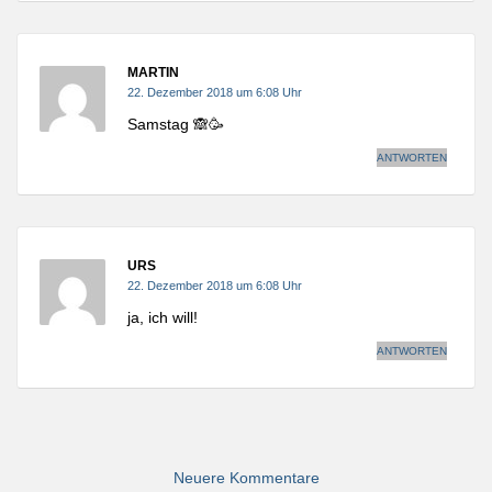
MARTIN
22. Dezember 2018 um 6:08 Uhr
Samstag 🙈🥳
ANTWORTEN
URS
22. Dezember 2018 um 6:08 Uhr
ja, ich will!
ANTWORTEN
Kommentar-
Navigation
Neuere Kommentare