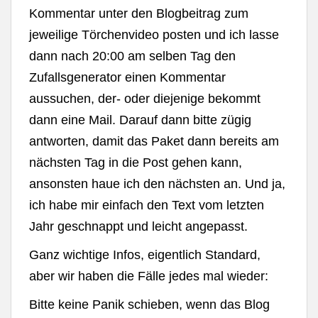
Kommentar unter den Blogbeitrag zum
jeweilige Törchenvideo posten und ich lasse
dann nach 20:00 am selben Tag den
Zufallsgenerator einen Kommentar
aussuchen, der- oder diejenige bekommt
dann eine Mail. Darauf dann bitte zügig
antworten, damit das Paket dann bereits am
nächsten Tag in die Post gehen kann,
ansonsten haue ich den nächsten an. Und ja,
ich habe mir einfach den Text vom letzten
Jahr geschnappt und leicht angepasst.
Ganz wichtige Infos, eigentlich Standard,
aber wir haben die Fälle jedes mal wieder:
Bitte keine Panik schieben, wenn das Blog