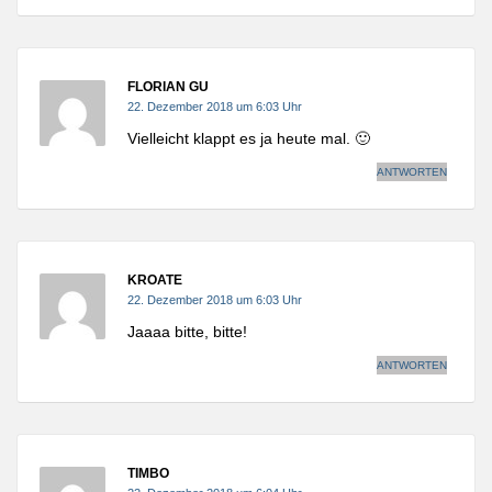
FLORIAN GU
22. Dezember 2018 um 6:03 Uhr
Vielleicht klappt es ja heute mal. 🙂
ANTWORTEN
KROATE
22. Dezember 2018 um 6:03 Uhr
Jaaaa bitte, bitte!
ANTWORTEN
TIMBO