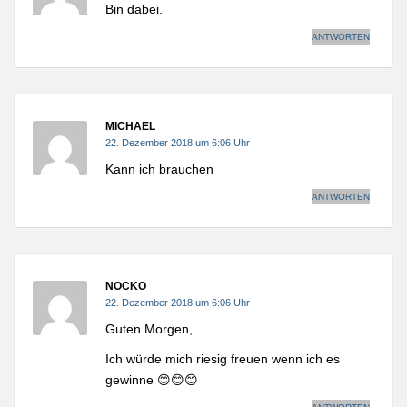
Bin dabei.
ANTWORTEN
MICHAEL
22. Dezember 2018 um 6:06 Uhr
Kann ich brauchen
ANTWORTEN
NOCKO
22. Dezember 2018 um 6:06 Uhr
Guten Morgen,
Ich würde mich riesig freuen wenn ich es
gewinne 😊😊😊