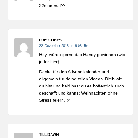
22sten mal^^
LUIS GÖBES
22. Dezember 2018 um 9:08 Uhr
Hey, würde gerne das Handy gewinnen (wie
jeder hier).
Danke für den Adventskalender und
allgemein für deine tollen Videos. Bleib wie
du bist und bald hast du es hoffentlich auch
geschafft und kannst Weihnachten ohne
Stress feiern. 🎉
TILL DAWN