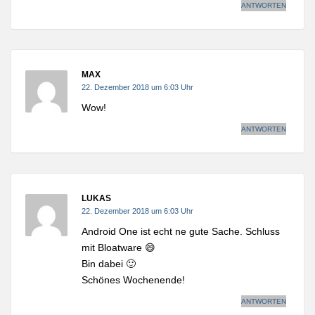
ANTWORTEN
MAX
22. Dezember 2018 um 6:03 Uhr
Wow!
ANTWORTEN
LUKAS
22. Dezember 2018 um 6:03 Uhr
Android One ist echt ne gute Sache. Schluss
mit Bloatware 😄
Bin dabei 🙂
Schönes Wochenende!
ANTWORTEN