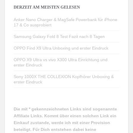
DERZEIT AM MEISTEN GELESEN
Anker Nano Charger & MagSafe Powerbank für iPhone
17 & Co ausprobiert
Samsung Galaxy Fold 8 Test Fazit nach 8 Tagen
OPPO Find X9 Ultra Unboxing und erster Eindruck
OPPO X9 Ultra vs vivo X300 Ultra Einrichtung und
erster Eindruck
Sony 1000X THE COLLEXION Kopfhörer Unboxing &
erster Eindruck
Die mit * gekennzeichneten Links sind sogenannte
Affiliate Links. Kommt über einen solchen Link ein
Einkauf zustande, werde ich mit einer Provision
beteiligt. Für Dich entstehen dabei keine