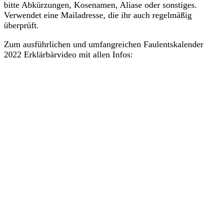
bitte Abkürzungen, Kosenamen, Aliase oder sonstiges.
Verwendet eine Mailadresse, die ihr auch regelmäßig
überprüft.
Zum ausführlichen und umfangreichen Faulentskalender
2022 Erklärbärvideo mit allen Infos: