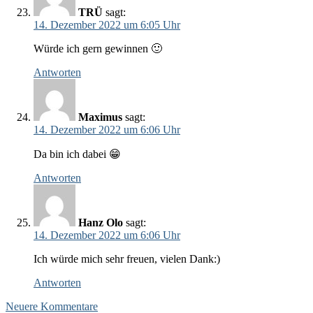
TRÜ
sagt:
14. Dezember 2022 um 6:05 Uhr
Würde ich gern gewinnen 🙂
Antworten
Maximus
sagt:
14. Dezember 2022 um 6:06 Uhr
Da bin ich dabei 😁
Antworten
Hanz Olo
sagt:
14. Dezember 2022 um 6:06 Uhr
Ich würde mich sehr freuen, vielen Dank:)
Antworten
Kommentar-
Neuere Kommentare