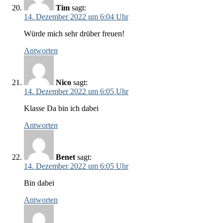
Tim
sagt:
14. Dezember 2022 um 6:04 Uhr
Würde mich sehr drüber freuen!
Antworten
Nico
sagt:
14. Dezember 2022 um 6:05 Uhr
Klasse Da bin ich dabei
Antworten
Benet
sagt:
14. Dezember 2022 um 6:05 Uhr
Bin dabei
Antworten