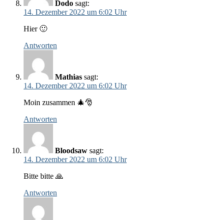
Dodo
sagt:
14. Dezember 2022 um 6:02 Uhr
Hier 🙂
Antworten
Mathias
sagt:
14. Dezember 2022 um 6:02 Uhr
Moin zusammen 🎄🎅
Antworten
Bloodsaw
sagt:
14. Dezember 2022 um 6:02 Uhr
Bitte bitte 🙏
Antworten