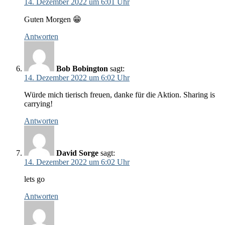
14. Dezember 2022 um 6:01 Uhr
Guten Morgen 😁
Antworten
Bob Bobington
sagt:
14. Dezember 2022 um 6:02 Uhr
Würde mich tierisch freuen, danke für die Aktion. Sharing is
carrying!
Antworten
David Sorge
sagt:
14. Dezember 2022 um 6:02 Uhr
lets go
Antworten