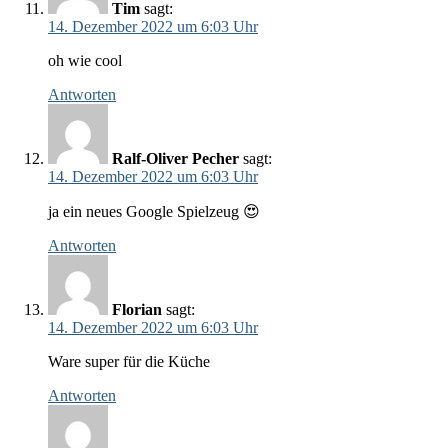
Tim
sagt:
14. Dezember 2022 um 6:03 Uhr
oh wie cool
Antworten
Ralf-Oliver Pecher
sagt:
14. Dezember 2022 um 6:03 Uhr
ja ein neues Google Spielzeug 😍
Antworten
Florian
sagt:
14. Dezember 2022 um 6:03 Uhr
Ware super für die Küche
Antworten