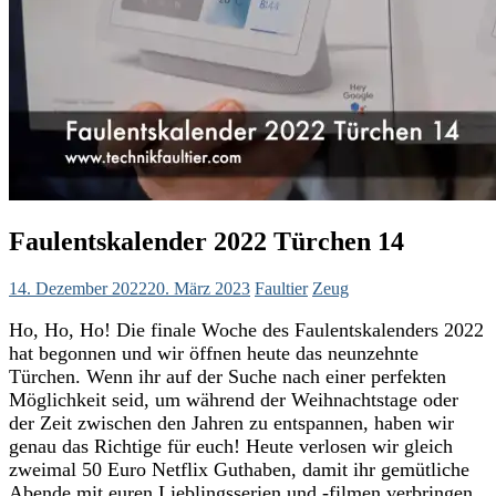
Faulentskalender 2022 Türchen 14
14. Dezember 2022
20. März 2023
Faultier
Zeug
Ho, Ho, Ho! Die finale Woche des Faulentskalenders 2022
hat begonnen und wir öffnen heute das neunzehnte
Türchen. Wenn ihr auf der Suche nach einer perfekten
Möglichkeit seid, um während der Weihnachtstage oder
der Zeit zwischen den Jahren zu entspannen, haben wir
genau das Richtige für euch! Heute verlosen wir gleich
zweimal 50 Euro Netflix Guthaben, damit ihr gemütliche
Abende mit euren Lieblingsserien und -filmen verbringen