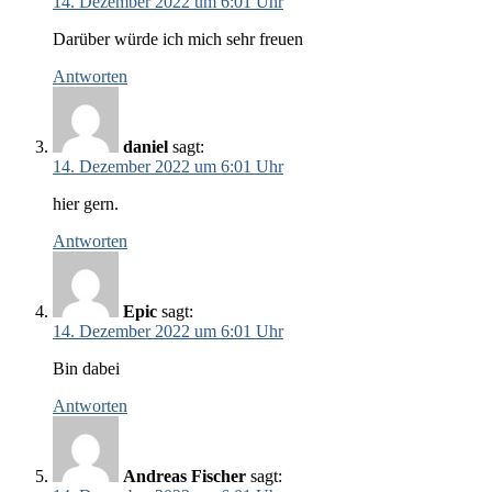
14. Dezember 2022 um 6:01 Uhr
Darüber würde ich mich sehr freuen
Antworten
daniel
sagt:
14. Dezember 2022 um 6:01 Uhr
hier gern.
Antworten
Epic
sagt:
14. Dezember 2022 um 6:01 Uhr
Bin dabei
Antworten
Andreas Fischer
sagt: