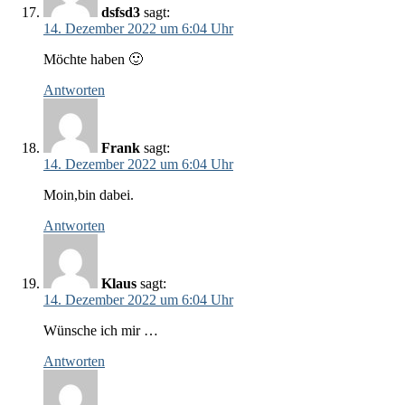
dsfsd3
sagt:
14. Dezember 2022 um 6:04 Uhr
Möchte haben 🙂
Antworten
Frank
sagt:
14. Dezember 2022 um 6:04 Uhr
Moin,bin dabei.
Antworten
Klaus
sagt:
14. Dezember 2022 um 6:04 Uhr
Wünsche ich mir …
Antworten