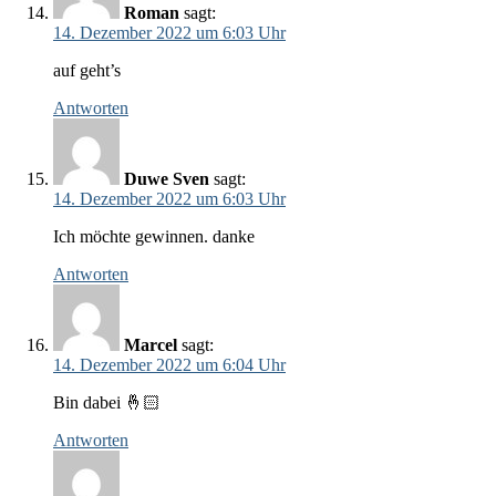
Roman
sagt:
14. Dezember 2022 um 6:03 Uhr
auf geht’s
Antworten
Duwe Sven
sagt:
14. Dezember 2022 um 6:03 Uhr
Ich möchte gewinnen. danke
Antworten
Marcel
sagt:
14. Dezember 2022 um 6:04 Uhr
Bin dabei 🤞🏻
Antworten