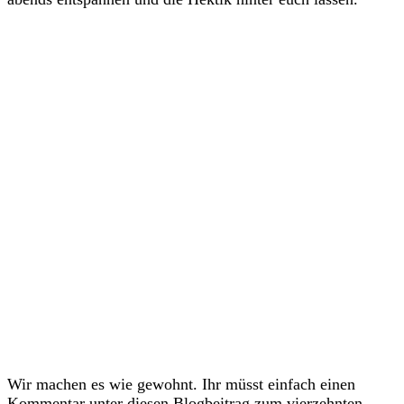
Wir machen es wie gewohnt. Ihr müsst einfach einen
Kommentar unter diesen Blogbeitrag zum vierzehnten