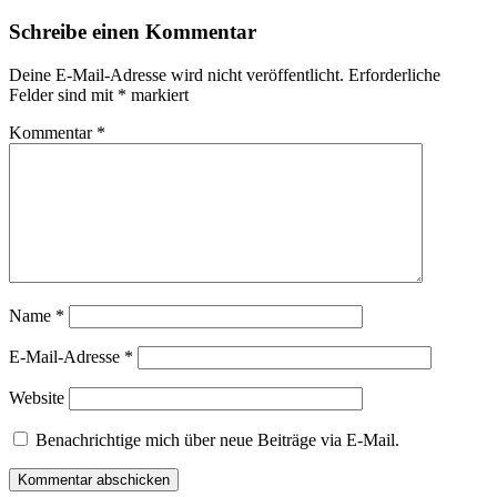
Navigation
Schreibe einen Kommentar
Deine E-Mail-Adresse wird nicht veröffentlicht.
Erforderliche
Felder sind mit
*
markiert
Kommentar
*
Name
*
E-Mail-Adresse
*
Website
Benachrichtige mich über neue Beiträge via E-Mail.