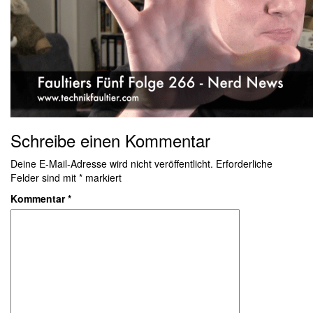
Schreibe einen Kommentar
Deine E-Mail-Adresse wird nicht veröffentlicht.
Erforderliche
Felder sind mit
*
markiert
Kommentar
*