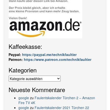
Kaffeekasse:
Paypal:
https://paypal.me/technikfaultier
Patreon:
https://www.patreon.com/technikfaultier
Kategorien
Kategorien
Neueste Kommentare
google
zu
Faulentskalender Türchen 2 – Amazon
Fire TV 4K
google
zu
Faulentskalender 2021 Türchen 22