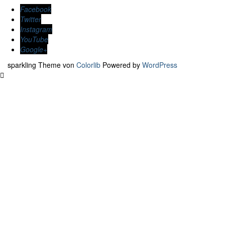
Facebook
Twitter
Instagram
YouTube
Google+
sparkling Theme von
Colorlib
Powered by
WordPress