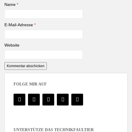
Name
*
E-Mail-Adresse
*
Website
FOLGE MIR AUF
UNTERSTÜTZE DAS TECHNIKFAULTIER