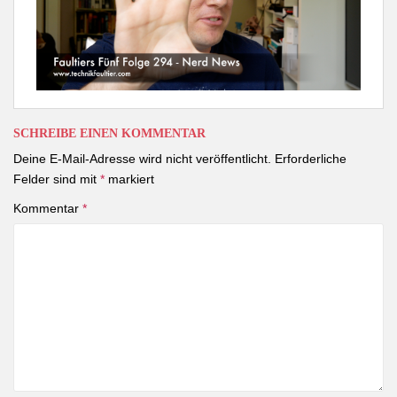
SCHREIBE EINEN KOMMENTAR
Deine E-Mail-Adresse wird nicht veröffentlicht.
Erforderliche
Felder sind mit
*
markiert
Kommentar
*