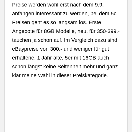
Preise werden wohl erst nach dem 9.9.
anfangen interessant zu werden, bei dem 5c
Preisen geht es so langsam los. Erste
Angebote für 8GB Modelle, neu, für 350-399,-
tauchen ja schon auf. Im Vergleich dazu sind
eBaypreise von 300,- und weniger für gut
erhaltene, 1 Jahr alte, 5er mit 16GB auch
schon längst keine Seltenheit mehr und ganz
klar meine Wahl in dieser Preiskategorie.