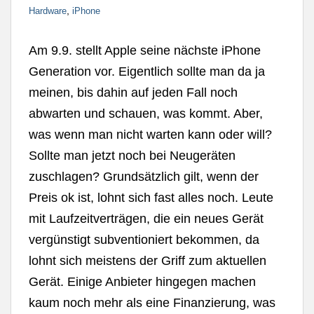
,
Hardware
iPhone
Am 9.9. stellt Apple seine nächste iPhone
Generation vor. Eigentlich sollte man da ja
meinen, bis dahin auf jeden Fall noch
abwarten und schauen, was kommt. Aber,
was wenn man nicht warten kann oder will?
Sollte man jetzt noch bei Neugeräten
zuschlagen? Grundsätzlich gilt, wenn der
Preis ok ist, lohnt sich fast alles noch. Leute
mit Laufzeitverträgen, die ein neues Gerät
vergünstigt subventioniert bekommen, da
lohnt sich meistens der Griff zum aktuellen
Gerät. Einige Anbieter hingegen machen
kaum noch mehr als eine Finanzierung, was