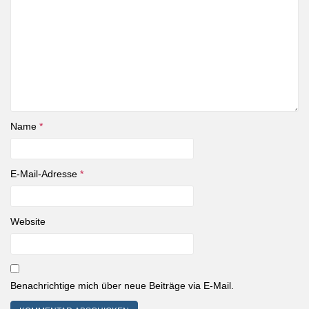
Name
*
E-Mail-Adresse
*
Website
Benachrichtige mich über neue Beiträge via E-Mail.