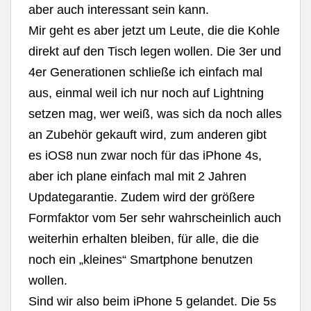
aber auch interessant sein kann.
Mir geht es aber jetzt um Leute, die die Kohle
direkt auf den Tisch legen wollen. Die 3er und
4er Generationen schließe ich einfach mal
aus, einmal weil ich nur noch auf Lightning
setzen mag, wer weiß, was sich da noch alles
an Zubehör gekauft wird, zum anderen gibt
es iOS8 nun zwar noch für das iPhone 4s,
aber ich plane einfach mal mit 2 Jahren
Updategarantie. Zudem wird der größere
Formfaktor vom 5er sehr wahrscheinlich auch
weiterhin erhalten bleiben, für alle, die die
noch ein „kleines“ Smartphone benutzen
wollen.
Sind wir also beim iPhone 5 gelandet. Die 5s