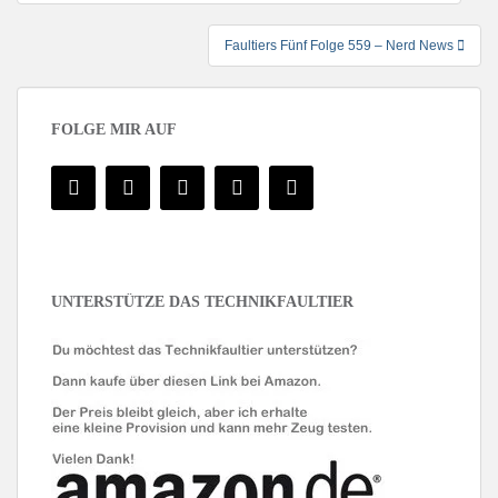
Faultiers Fünf Folge 559 – Nerd News
FOLGE MIR AUF
UNTERSTÜTZE DAS TECHNIKFAULTIER