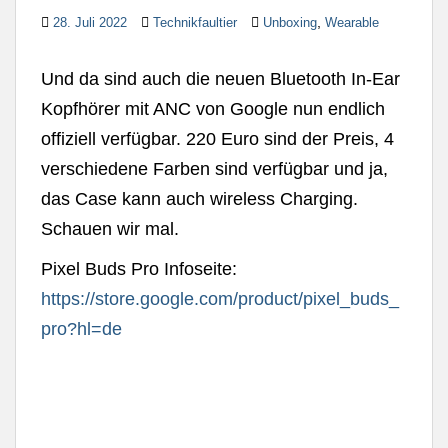
,
28. Juli 2022
Technikfaultier
Unboxing
Wearable
Und da sind auch die neuen Bluetooth In-Ear
Kopfhörer mit ANC von Google nun endlich
offiziell verfügbar. 220 Euro sind der Preis, 4
verschiedene Farben sind verfügbar und ja,
das Case kann auch wireless Charging.
Schauen wir mal.
Pixel Buds Pro Infoseite:
https://store.google.com/product/pixel_buds_
pro?hl=de