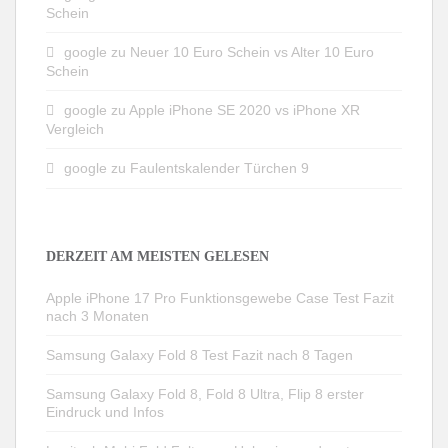
Schein
google
zu
Neuer 10 Euro Schein vs Alter 10 Euro
Schein
google
zu
Apple iPhone SE 2020 vs iPhone XR
Vergleich
google
zu
Faulentskalender Türchen 9
DERZEIT AM MEISTEN GELESEN
Apple iPhone 17 Pro Funktionsgewebe Case Test Fazit
nach 3 Monaten
Samsung Galaxy Fold 8 Test Fazit nach 8 Tagen
Samsung Galaxy Fold 8, Fold 8 Ultra, Flip 8 erster
Eindruck und Infos