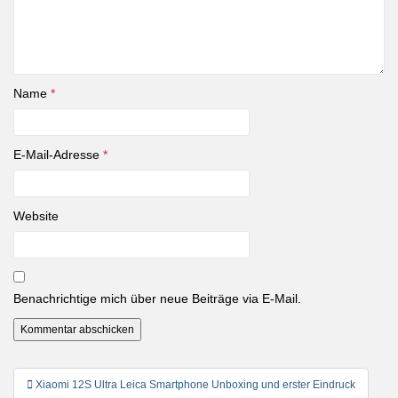
Name
*
E-Mail-Adresse
*
Website
Benachrichtige mich über neue Beiträge via E-Mail.
Beitragsnavigation
Xiaomi 12S Ultra Leica Smartphone Unboxing und erster Eindruck