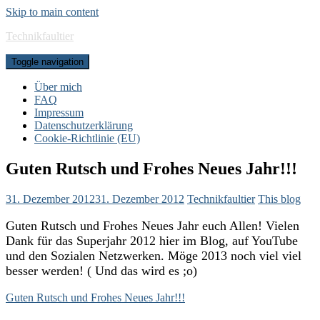
Skip to main content
Technikfaultier
Toggle navigation
Über mich
FAQ
Impressum
Datenschutzerklärung
Cookie-Richtlinie (EU)
Guten Rutsch und Frohes Neues Jahr!!!
31. Dezember 2012
31. Dezember 2012
Technikfaultier
This blog
Guten Rutsch und Frohes Neues Jahr euch Allen! Vielen
Dank für das Superjahr 2012 hier im Blog, auf YouTube
und den Sozialen Netzwerken. Möge 2013 noch viel viel
besser werden! ( Und das wird es ;o)
Guten Rutsch und Frohes Neues Jahr!!!