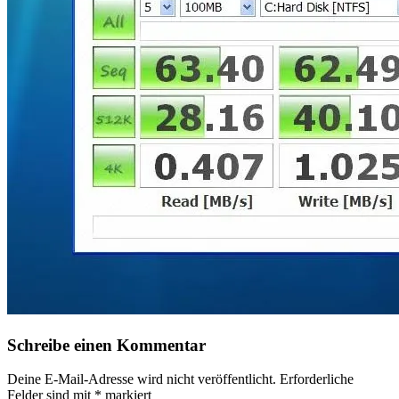
Schreibe einen Kommentar
Deine E-Mail-Adresse wird nicht veröffentlicht.
Erforderliche
Felder sind mit
*
markiert