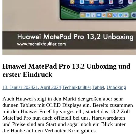
Huawei MatePad Pro 13.2 Unboxing und
erster Eindruck
13. Januar 2024
21. April 2024
Technikfaultier
Tablet
,
Unboxing
Auch Huawei steigt in den Markt der großen aber sehr
dünnen Tablets mit OLED Displays ein. Bereits zusammen
mit den Huawei FreeClip vorgestellt, startet das 13,2 Zoll
MatePad Pro nun auch offiziell bei uns. Hardwaredaten
und Preise sind am Start und sogar noch ein Blick unter
die Haube auf den Verbauten Kirin gibt es.