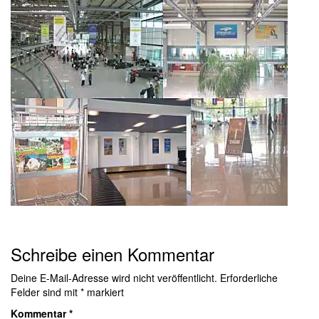
Schreibe einen Kommentar
Deine E-Mail-Adresse wird nicht veröffentlicht.
Erforderliche
Felder sind mit
*
markiert
Kommentar
*