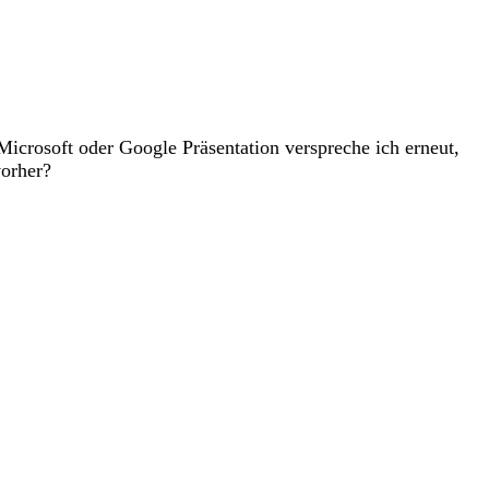
Microsoft oder Google Präsentation verspreche ich erneut,
vorher?