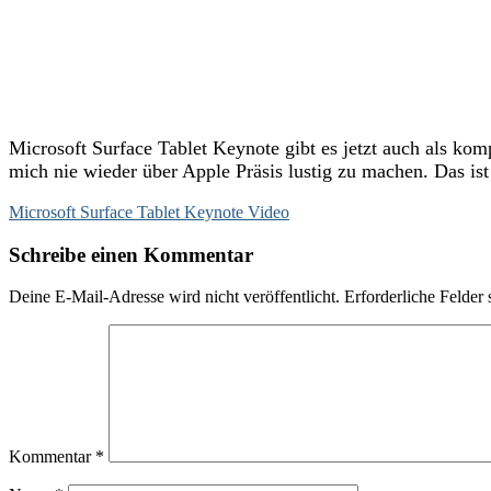
Microsoft Surface Tablet Keynote gibt es jetzt auch als kom
mich nie wieder über Apple Präsis lustig zu machen. Das is
Microsoft Surface Tablet Keynote Video
Schreibe einen Kommentar
Deine E-Mail-Adresse wird nicht veröffentlicht.
Erforderliche Felder 
Kommentar
*