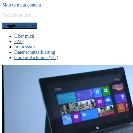
Skip to main content
Technikfaultier
Toggle navigation
Über mich
FAQ
Impressum
Datenschutzerklärung
Cookie-Richtlinie (EU)