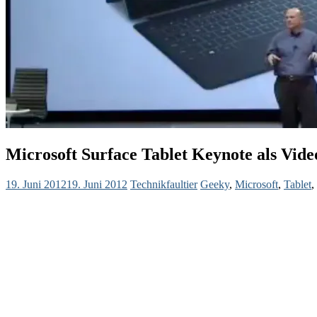
Microsoft Surface Tablet Keynote als Vide
19. Juni 2012
19. Juni 2012
Technikfaultier
Geeky
,
Microsoft
,
Tablet
,