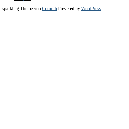
sparkling Theme von
Colorlib
Powered by
WordPress