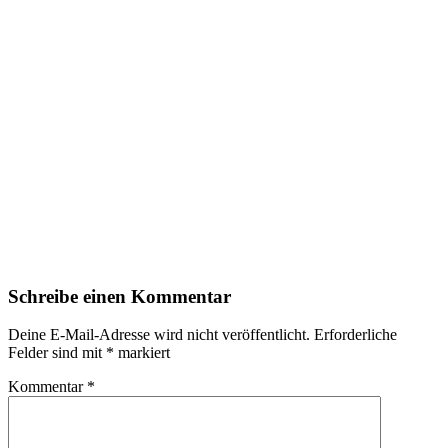
Schreibe einen Kommentar
Deine E-Mail-Adresse wird nicht veröffentlicht.
Erforderliche
Felder sind mit
*
markiert
Kommentar
*