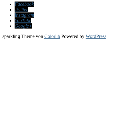
Facebook
Twitter
Instagram
YouTube
Google+
sparkling Theme von
Colorlib
Powered by
WordPress