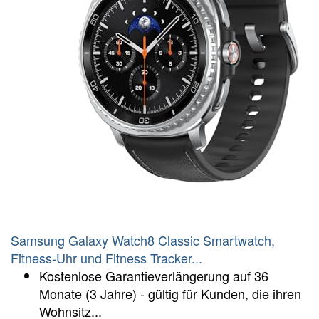
Samsung Galaxy Watch8 Classic Smartwatch,
Fitness-Uhr und Fitness Tracker...
Kostenlose Garantieverlängerung auf 36
Monate (3 Jahre) - gültig für Kunden, die ihren
Wohnsitz...