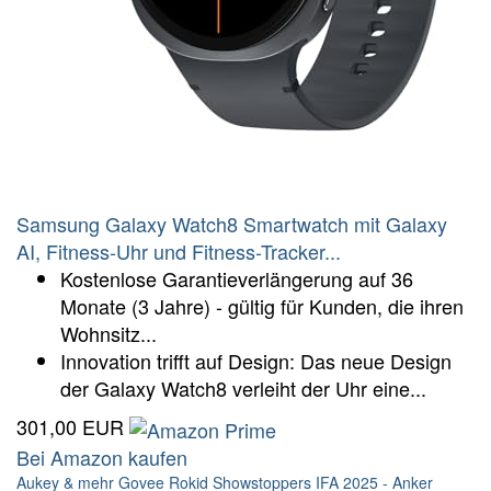
Samsung Galaxy Watch8 Smartwatch mit Galaxy
AI, Fitness-Uhr und Fitness-Tracker...
Kostenlose Garantieverlängerung auf 36
Monate (3 Jahre) - gültig für Kunden, die ihren
Wohnsitz...
Innovation trifft auf Design: Das neue Design
der Galaxy Watch8 verleiht der Uhr eine...
301,00 EUR
Bei Amazon kaufen
Aukey & mehr
Govee
Rokid
Showstoppers IFA 2025 - Anker