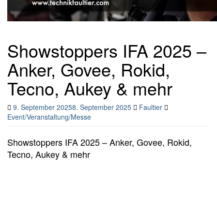
Showstoppers IFA 2025 –
Anker, Govee, Rokid,
Tecno, Aukey & mehr
9. September 2025
8. September 2025
Faultier
Event/Veranstaltung/Messe
Showstoppers IFA 2025 – Anker, Govee, Rokid,
Tecno, Aukey & mehr