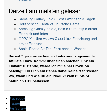
Derzeit am meisten gelesen
Samsung Galaxy Fold 8 Test Fazit nach 8 Tagen
Holländische Fanta vs Deutsche Fanta
Samsung Galaxy Fold 8, Fold 8 Ultra, Flip 8 erster
Eindruck und Infos
OPPO X9 Ultra vs vivo X300 Ultra Einrichtung und
erster Eindruck
Apple iPhone Air Test Fazit nach 3 Wochen
Die mit * gekennzeichneten Links sind sogenannte
Affiliate Links. Kommt über einen solchen Link ein
Einkauf zustande, werde ich mit einer Provision
beteiligt. Für Dich entstehen dabei keine Mehrkosten.
Wo, wann und wie Du ein Produkt kaufst, bleibt
natürlich Dir überlassen.
Facebook
Twitter
Instagram