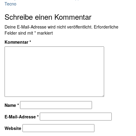
Tecno
Schreibe einen Kommentar
Deine E-Mail-Adresse wird nicht veröffentlicht.
Erforderliche
Felder sind mit
*
markiert
Kommentar
*
Name
*
E-Mail-Adresse
*
Website