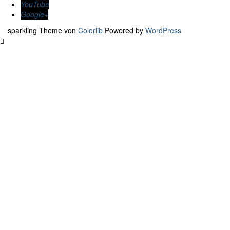
YouTube
Google+
sparkling Theme von
Colorlib
Powered by
WordPress