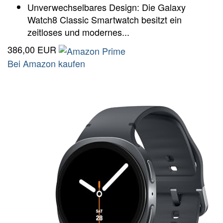
Unverwechselbares Design: Die Galaxy
Watch8 Classic Smartwatch besitzt ein
zeitloses und modernes...
386,00 EUR
Bei Amazon kaufen