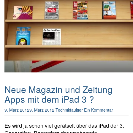
Neue Magazin und Zeitung
Apps mit dem iPad 3 ?
9. März 2012
9. März 2012
Technikfaultier
Ein Kommentar
Es wird ja schon viel gerätselt über das iPad der 3.
Generation. Besonders der wachsende