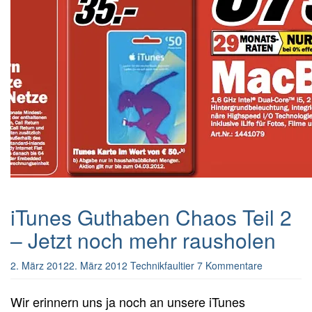
iTunes Guthaben Chaos Teil 2
– Jetzt noch mehr rausholen
2. März 2012
2. März 2012
Technikfaultier
7 Kommentare
Wir erinnern uns ja noch an unsere iTunes