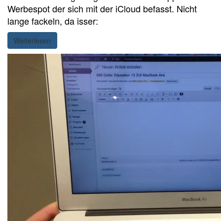
Werbespot der sich mit der iCloud befasst. Nicht
lange fackeln, da isser:
Weiterlesen