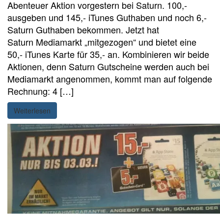
Abenteuer Aktion vorgestern bei Saturn. 100,-
ausgeben und 145,- iTunes Guthaben und noch 6,-
Saturn Guthaben bekommen. Jetzt hat
Saturn Mediamarkt „mitgezogen“ und bietet eine
50,- iTunes Karte für 35,- an. Kombinieren wir beide
Aktionen, denn Saturn Gutscheine werden auch bei
Mediamarkt angenommen, kommt man auf folgende
Rechnung: 4 […]
Weiterlesen