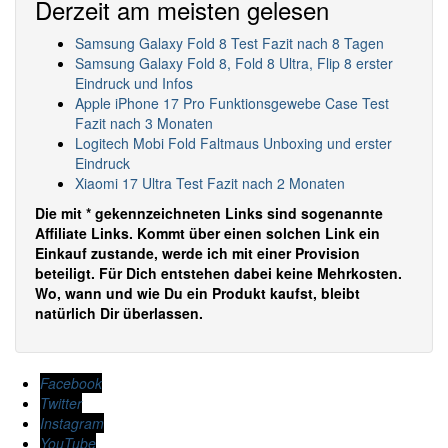
Derzeit am meisten gelesen
Samsung Galaxy Fold 8 Test Fazit nach 8 Tagen
Samsung Galaxy Fold 8, Fold 8 Ultra, Flip 8 erster
Eindruck und Infos
Apple iPhone 17 Pro Funktionsgewebe Case Test
Fazit nach 3 Monaten
Logitech Mobi Fold Faltmaus Unboxing und erster
Eindruck
Xiaomi 17 Ultra Test Fazit nach 2 Monaten
Die mit * gekennzeichneten Links sind sogenannte
Affiliate Links. Kommt über einen solchen Link ein
Einkauf zustande, werde ich mit einer Provision
beteiligt. Für Dich entstehen dabei keine Mehrkosten.
Wo, wann und wie Du ein Produkt kaufst, bleibt
natürlich Dir überlassen.
Facebook
Twitter
Instagram
YouTube