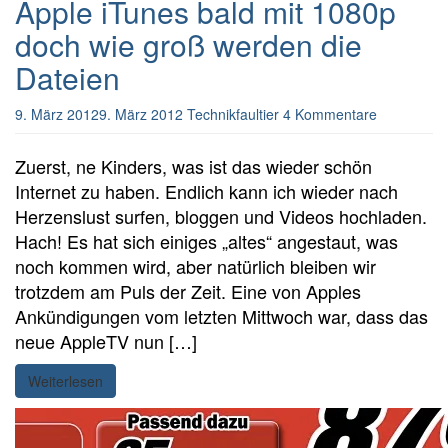
Apple iTunes bald mit 1080p
doch wie groß werden die
Dateien
9. März 2012
9. März 2012
Technikfaultier
4 Kommentare
Zuerst, ne Kinders, was ist das wieder schön
Internet zu haben. Endlich kann ich wieder nach
Herzenslust surfen, bloggen und Videos hochladen.
Hach! Es hat sich einiges „altes“ angestaut, was
noch kommen wird, aber natürlich bleiben wir
trotzdem am Puls der Zeit. Eine von Apples
Ankündigungen vom letzten Mittwoch war, dass das
neue AppleTV nun […]
Weiterlesen