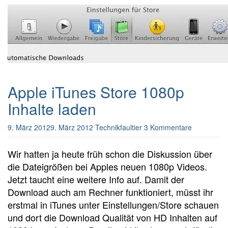
Apple iTunes Store 1080p
Inhalte laden
9. März 2012
9. März 2012
Technikfaultier
3 Kommentare
Wir hatten ja heute früh schon die Diskussion über
die Dateigrößen bei Apples neuen 1080p Videos.
Jetzt taucht eine weitere Info auf. Damit der
Download auch am Rechner funktioniert, müsst ihr
erstmal in iTunes unter Einstellungen/Store schauen
und dort die Download Qualität von HD Inhalten auf