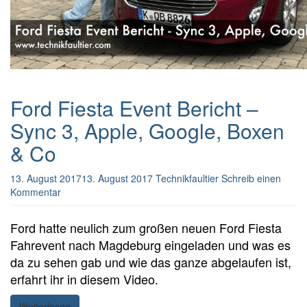
Ford Fiesta Event Bericht –
Sync 3, Apple, Google, Boxen
& Co
13. August 2017
13. August 2017
Technikfaultier
Schreib einen
Kommentar
Ford hatte neulich zum großen neuen Ford Fiesta
Fahrevent nach Magdeburg eingeladen und was es
da zu sehen gab und wie das ganze abgelaufen ist,
erfahrt ihr in diesem Video.
Weiterlesen