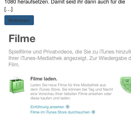
1080 heraufsetzen. Damit seid ihr dann auch für die
[…]
Weiterlesen