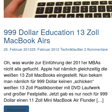
999 Dollar Education 13 Zoll
MacBook Airs
25. Februar 2012
25. Februar 2012
Technikfaultier
2 Kommentare
Oh, was wurde zur Einführung der 2011er MBAs
nicht alls geflucht. Apple hat nämlich gleichzeitig die
weißen 13 Zoll MacBooks eingestellt. Nun bekam
man nämlich für 999 Dollar keinen „schicken“
weißen 13 Zoll Plastikbomber mit DVD Laufwerk
und großer Festplatte. Jetzt gab es nur noch für 999
Dollar einen 11 Zoll Mini MacBook Air Flunder […]
Weiterlesen