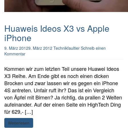
Huaweis Ideos X3 vs Apple
iPhone
9. März 2012
9. März 2012
Technikfaultier
Schreib einen
Kommentar
Kommen wir zum letzten Teil unsere Huawei Ideos
X3 Reihe. Am Ende gibt es noch einen dicken
Brocken und zwar lassen wir es gegen ein iPhone
4S antreten. Unfair ruft ihr? Das ist ein Vergleich
von Äpfel mit Birnen? Ja richtig, da prallen 2 Welten
aufeinander. Auf der einen Seite ein HighTech Ding
für 629,- […]
Weiterlesen