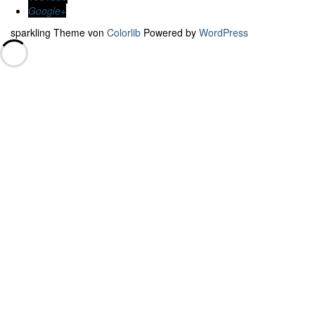
Google+
sparkling Theme von
Colorlib
Powered by
WordPress