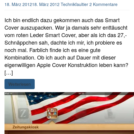
18. März 2012
18. März 2012
Technikfaultier
2 Kommentare
Ich bin endlich dazu gekommen auch das Smart
Cover auszupacken. War ja damals sehr enttäuscht
vom roten Leder Smart Cover, aber als ich das 27,-
Schnäppchen sah, dachte ich mir, ich probiere es
noch mal. Farblich finde ich es eine gute
Kombination. Ob ich auch auf Dauer mit dieser
eigenwilligen Apple Cover Konstruktion leben kann?
[…]
Weiterlesen