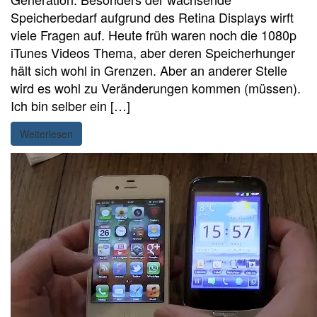
Speicherbedarf aufgrund des Retina Displays wirft
viele Fragen auf. Heute früh waren noch die 1080p
iTunes Videos Thema, aber deren Speicherhunger
hält sich wohl in Grenzen. Aber an anderer Stelle
wird es wohl zu Veränderungen kommen (müssen).
Ich bin selber ein […]
Weiterlesen