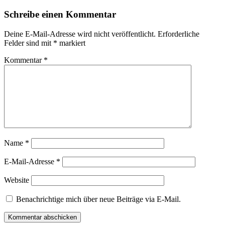
Schreibe einen Kommentar
Deine E-Mail-Adresse wird nicht veröffentlicht.
Erforderliche
Felder sind mit
*
markiert
Kommentar
*
Name
*
E-Mail-Adresse
*
Website
Benachrichtige mich über neue Beiträge via E-Mail.