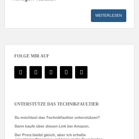
WEITERLESEN
FOLGE MIR AUF
UNTERSTÜTZE DAS TECHNIKFAULTIER