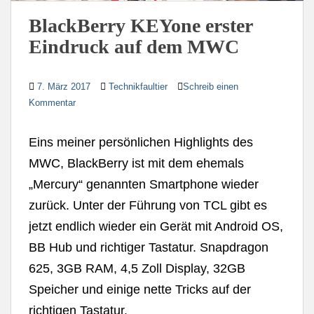
BlackBerry KEYone erster
Eindruck auf dem MWC
7. März 2017
Technikfaultier
Schreib einen
Kommentar
Eins meiner persönlichen Highlights des
MWC, BlackBerry ist mit dem ehemals
„Mercury“ genannten Smartphone wieder
zurück. Unter der Führung von TCL gibt es
jetzt endlich wieder ein Gerät mit Android OS,
BB Hub und richtiger Tastatur. Snapdragon
625, 3GB RAM, 4,5 Zoll Display, 32GB
Speicher und einige nette Tricks auf der
richtigen Tastatur.