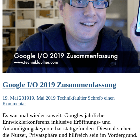
Google I/O 2019 Zusammenfassung
19. Mai 2019
19. Mai 2019
Technikfaultier
Schreib einen
Kommentar
Es war mal wieder soweit, Googles jährliche
Entwicklerkonferenz inklusive Eröffnungs- und
Ankündigungskeynote hat stattgefunden. Diesmal stehen
die Nutzer, Privatsphäre und hilfreich sein im Vordergrund.