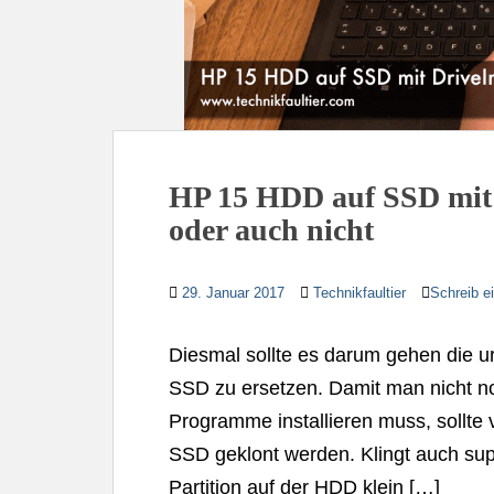
HP 15 HDD auf SSD mit
oder auch nicht
29. Januar 2017
Technikfaultier
Schreib 
Diesmal sollte es darum gehen die 
SSD zu ersetzen. Damit man nicht n
Programme installieren muss, sollte
SSD geklont werden. Klingt auch sup
Partition auf der HDD klein […]