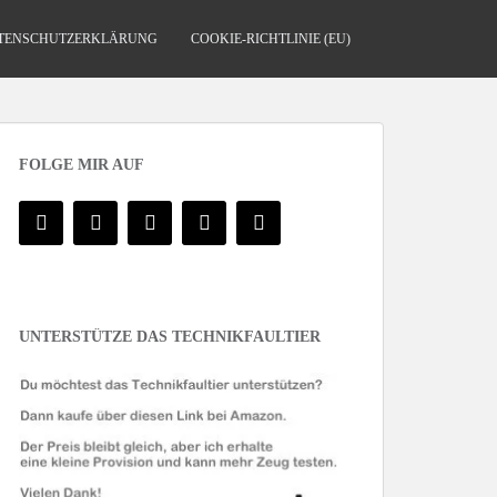
TENSCHUTZERKLÄRUNG
COOKIE-RICHTLINIE (EU)
FOLGE MIR AUF
UNTERSTÜTZE DAS TECHNIKFAULTIER