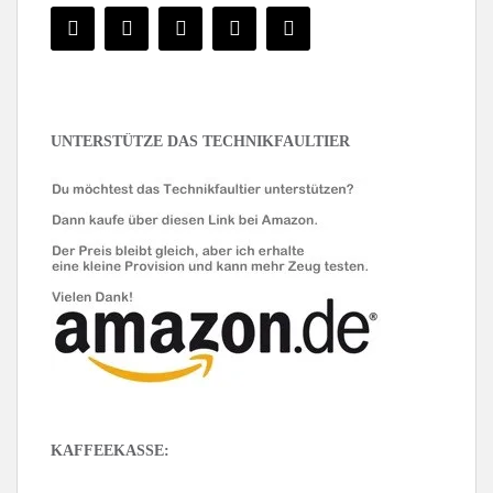
UNTERSTÜTZE DAS TECHNIKFAULTIER
KAFFEEKASSE: