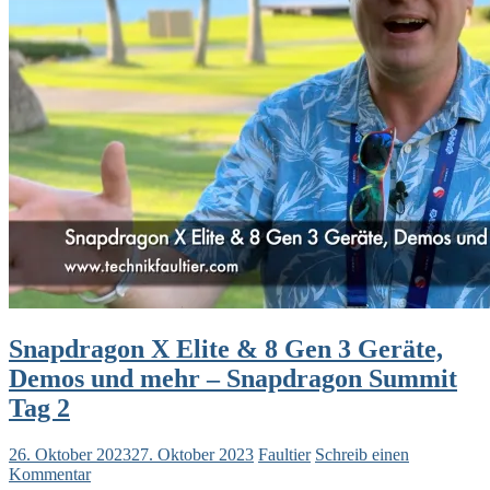
Snapdragon X Elite & 8 Gen 3 Geräte,
Demos und mehr – Snapdragon Summit
Tag 2
26. Oktober 2023
27. Oktober 2023
Faultier
Schreib einen
Kommentar