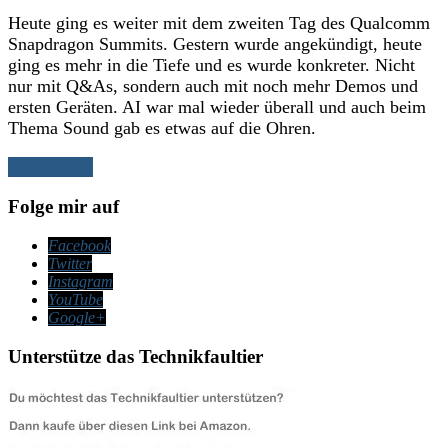
Heute ging es weiter mit dem zweiten Tag des Qualcomm
Snapdragon Summits. Gestern wurde angekündigt, heute
ging es mehr in die Tiefe und es wurde konkreter. Nicht
nur mit Q&As, sondern auch mit noch mehr Demos und
ersten Geräten. AI war mal wieder überall und auch beim
Thema Sound gab es etwas auf die Ohren.
Weiterlesen
Folge mir auf
Facebook
Twitter
Instagram
YouTube
Google+
Unterstütze das Technikfaultier