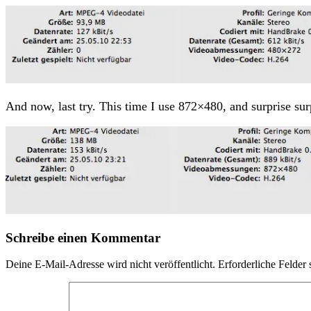
And now, last try. This time I use 872×480, and surprise sur
Schreibe einen Kommentar
Deine E-Mail-Adresse wird nicht veröffentlicht.
Erforderliche Felder 