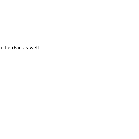
n the iPad as well.