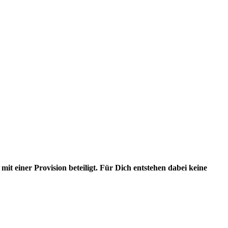
it einer Provision beteiligt. Für Dich entstehen dabei keine