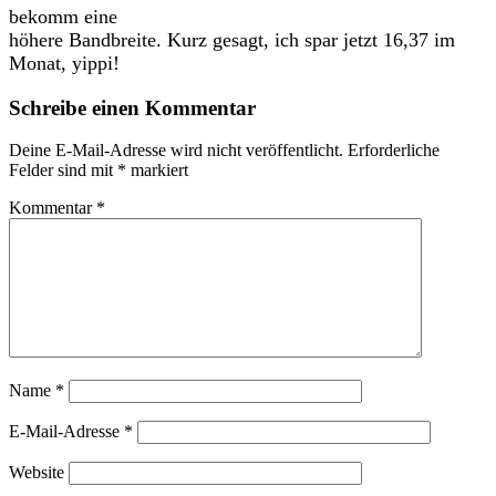
bekomm eine
höhere Bandbreite. Kurz gesagt, ich spar jetzt 16,37 im
Monat, yippi!
Schreibe einen Kommentar
Deine E-Mail-Adresse wird nicht veröffentlicht.
Erforderliche
Felder sind mit
*
markiert
Kommentar
*
Name
*
E-Mail-Adresse
*
Website