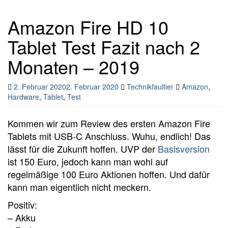
Amazon Fire HD 10
Tablet Test Fazit nach 2
Monaten – 2019
2. Februar 2020
2. Februar 2020
Technikfaultier
Amazon
,
Hardware
,
Tablet
,
Test
Kommen wir zum Review des ersten Amazon Fire
Tablets mit USB-C Anschluss. Wuhu, endlich! Das
lässt für die Zukunft hoffen. UVP der
Basisversion
ist 150 Euro, jedoch kann man wohl auf
regelmäßige 100 Euro Aktionen hoffen. Und dafür
kann man eigentlich nicht meckern.
Positiv:
– Akku