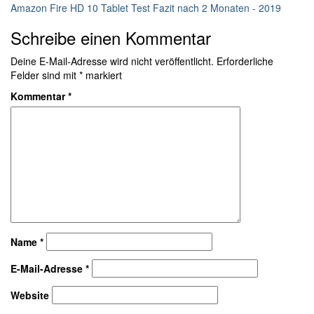
Amazon Fire HD 10 Tablet Test Fazit nach 2 Monaten - 2019
Schreibe einen Kommentar
Deine E-Mail-Adresse wird nicht veröffentlicht.
Erforderliche
Felder sind mit
*
markiert
Kommentar
*
Name
*
E-Mail-Adresse
*
Website