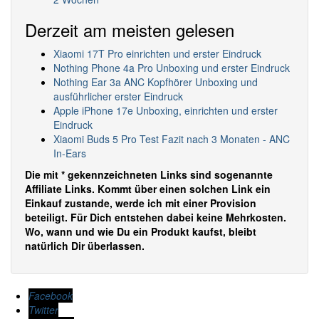
Derzeit am meisten gelesen
Xiaomi 17T Pro einrichten und erster Eindruck
Nothing Phone 4a Pro Unboxing und erster Eindruck
Nothing Ear 3a ANC Kopfhörer Unboxing und
ausführlicher erster Eindruck
Apple iPhone 17e Unboxing, einrichten und erster
Eindruck
Xiaomi Buds 5 Pro Test Fazit nach 3 Monaten - ANC
In-Ears
Die mit * gekennzeichneten Links sind sogenannte
Affiliate Links. Kommt über einen solchen Link ein
Einkauf zustande, werde ich mit einer Provision
beteiligt. Für Dich entstehen dabei keine Mehrkosten.
Wo, wann und wie Du ein Produkt kaufst, bleibt
natürlich Dir überlassen.
Facebook
Twitter