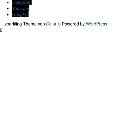
Instagram
YouTube
Google+
sparkling Theme von
Colorlib
Powered by
WordPress