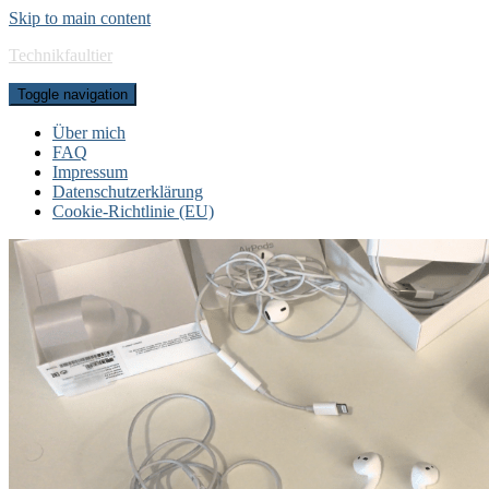
Skip to main content
Technikfaultier
Toggle navigation
Über mich
FAQ
Impressum
Datenschutzerklärung
Cookie-Richtlinie (EU)