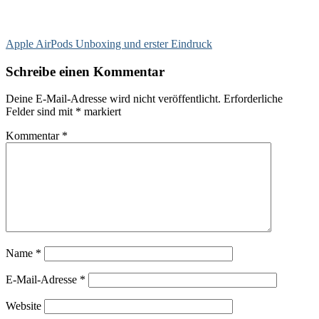
Apple AirPods Unboxing und erster Eindruck
Schreibe einen Kommentar
Deine E-Mail-Adresse wird nicht veröffentlicht.
Erforderliche
Felder sind mit
*
markiert
Kommentar
*
Name
*
E-Mail-Adresse
*
Website