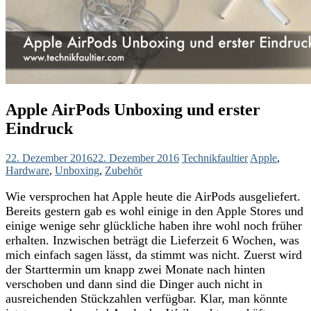
Apple AirPods Unboxing und erster
Eindruck
22. Dezember 2016
22. Dezember 2016
Technikfaultier
Apple
,
Hardware
,
Unboxing
,
Zubehör
Wie versprochen hat Apple heute die AirPods ausgeliefert.
Bereits gestern gab es wohl einige in den Apple Stores und
einige wenige sehr glückliche haben ihre wohl noch früher
erhalten. Inzwischen beträgt die Lieferzeit 6 Wochen, was
mich einfach sagen lässt, da stimmt was nicht. Zuerst wird
der Starttermin um knapp zwei Monate nach hinten
verschoben und dann sind die Dinger auch nicht in
ausreichenden Stückzahlen verfügbar. Klar, man könnte