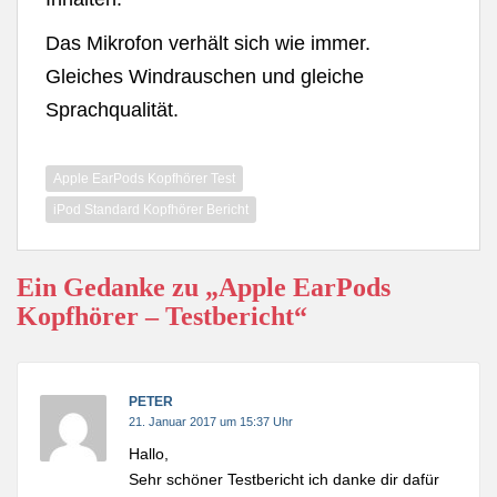
Das Mikrofon verhält sich wie immer.
Gleiches Windrauschen und gleiche
Sprachqualität.
Apple EarPods Kopfhörer Test
iPod Standard Kopfhörer Bericht
Ein Gedanke zu „Apple EarPods
Kopfhörer – Testbericht“
PETER
21. Januar 2017 um 15:37 Uhr
Hallo,
Sehr schöner Testbericht ich danke dir dafür