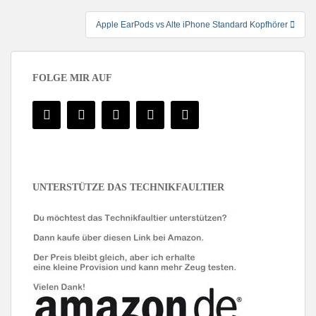
Apple EarPods vs Alte iPhone Standard Kopfhörer
FOLGE MIR AUF
UNTERSTÜTZE DAS TECHNIKFAULTIER