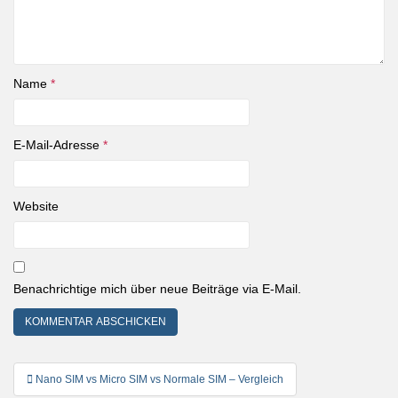
Name
*
E-Mail-Adresse
*
Website
Benachrichtige mich über neue Beiträge via E-Mail.
Beitragsnavigation
Nano SIM vs Micro SIM vs Normale SIM – Vergleich