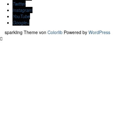
Twitter
Instagram
YouTube
Google+
sparkling Theme von
Colorlib
Powered by
WordPress