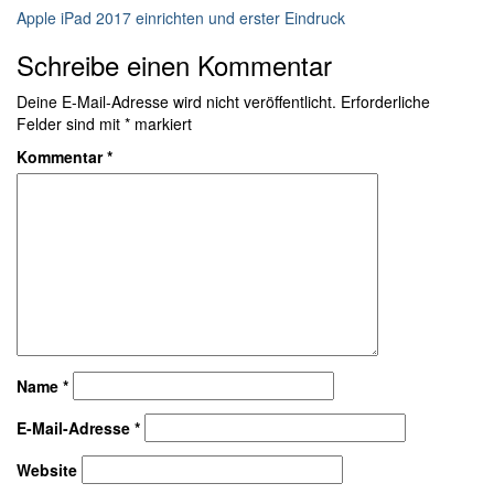
Apple iPad 2017 einrichten und erster Eindruck
Schreibe einen Kommentar
Deine E-Mail-Adresse wird nicht veröffentlicht.
Erforderliche
Felder sind mit
*
markiert
Kommentar
*
Name
*
E-Mail-Adresse
*
Website