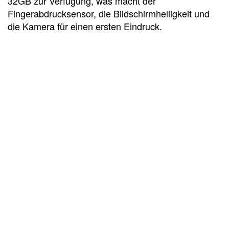
32GB zur Verfügung, was macht der
Fingerabdrucksensor, die Bildschirmhelligkeit und
die Kamera für einen ersten Eindruck.