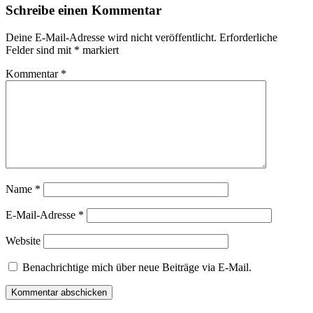
Schreibe einen Kommentar
Deine E-Mail-Adresse wird nicht veröffentlicht.
Erforderliche
Felder sind mit
*
markiert
Kommentar
*
Name
*
E-Mail-Adresse
*
Website
Benachrichtige mich über neue Beiträge via E-Mail.