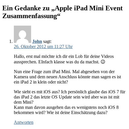
Ein Gedanke zu „Apple iPad Mini Event
Zusammenfassung“
John
sagt:
26. Oktober 2012 um 11:27 Uhr
Hallo, erst mal möchte ich dir ein Lob für deine Videos
aussprechen. EInfach klasse was du da machst. 😉
Nun eine Frage zum iPad Mini. Mal abgesehen von der
Kamera und dem neuen Anschluss könnte man sagen es ist
ein iPad 2 in klein oder nicht?
Wie sieht es mit iOS aus? Ich persönlich glaube das iOS 7 für
das iPad 2 das letzte OS Update sein wird aber was ist mit
dem Mini?
Kann man davon ausgehen das es wenigstens noch iOS 8
bekommen wird? Wie ist deine Einschätzung dazu?
Antworten