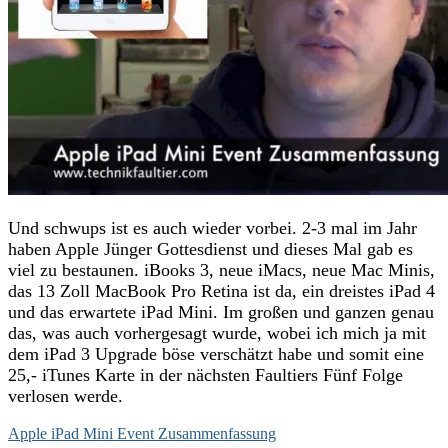
Und schwups ist es auch wieder vorbei. 2-3 mal im Jahr
haben Apple Jünger Gottesdienst und dieses Mal gab es
viel zu bestaunen. iBooks 3, neue iMacs, neue Mac Minis,
das 13 Zoll MacBook Pro Retina ist da, ein dreistes iPad 4
und das erwartete iPad Mini. Im großen und ganzen genau
das, was auch vorhergesagt wurde, wobei ich mich ja mit
dem iPad 3 Upgrade böse verschätzt habe und somit eine
25,- iTunes Karte in der nächsten Faultiers Fünf Folge
verlosen werde.
Apple iPad Mini Event Zusammenfassung