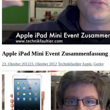
Apple iPad Mini Event Zusammenfassung
23. Oktober 2012
23. Oktober 2012
Technikfaultier
Apple
,
Geeky