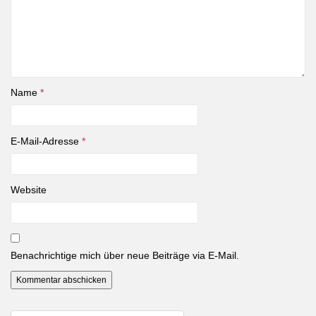
Name
*
E-Mail-Adresse
*
Website
Benachrichtige mich über neue Beiträge via E-Mail.