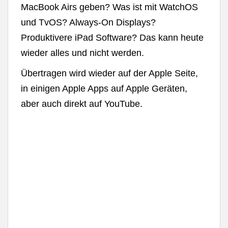
MacBook Airs geben? Was ist mit WatchOS
und TvOS? Always-On Displays?
Produktivere iPad Software? Das kann heute
wieder alles und nicht werden.
Übertragen wird wieder auf der Apple Seite,
in einigen Apple Apps auf Apple Geräten,
aber auch direkt auf YouTube.