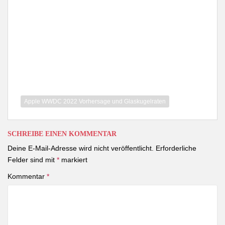
Apple WWDC 2022 Vorhersage und Glaskugelraten
SCHREIBE EINEN KOMMENTAR
Deine E-Mail-Adresse wird nicht veröffentlicht.
Erforderliche
Felder sind mit
*
markiert
Kommentar
*